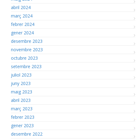
abril 2024
març 2024
febrer 2024
gener 2024
desembre 2023
novembre 2023
octubre 2023
setembre 2023
juliol 2023
juny 2023
maig 2023
abril 2023
març 2023
febrer 2023
gener 2023
desembre 2022