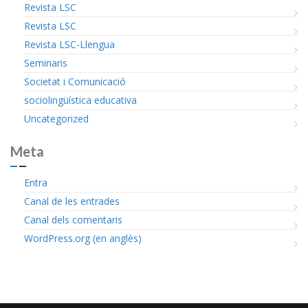
Revista LSC
Revista LSC
Revista LSC-Llengua
Seminaris
Societat i Comunicació
sociolingüística educativa
Uncategorized
Meta
Entra
Canal de les entrades
Canal dels comentaris
WordPress.org (en anglès)