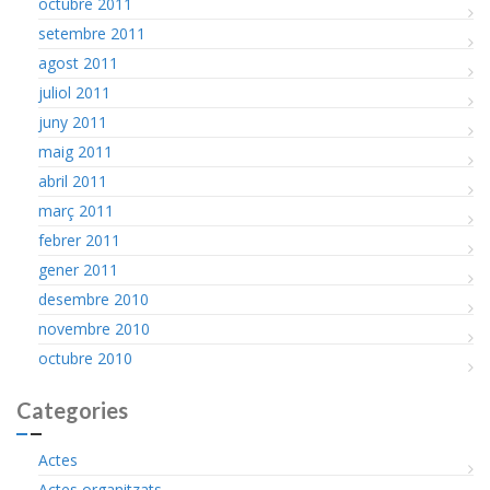
octubre 2011
setembre 2011
agost 2011
juliol 2011
juny 2011
maig 2011
abril 2011
març 2011
febrer 2011
gener 2011
desembre 2010
novembre 2010
octubre 2010
Categories
Actes
Actes organitzats