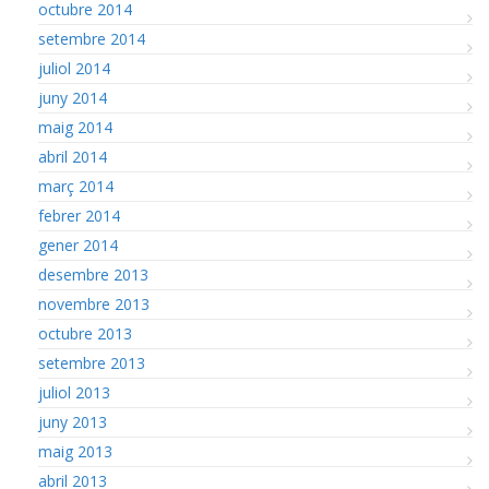
octubre 2014
setembre 2014
juliol 2014
juny 2014
maig 2014
abril 2014
març 2014
febrer 2014
gener 2014
desembre 2013
novembre 2013
octubre 2013
setembre 2013
juliol 2013
juny 2013
maig 2013
abril 2013