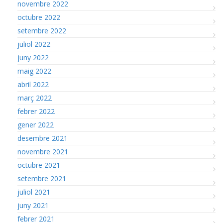
novembre 2022
octubre 2022
setembre 2022
juliol 2022
juny 2022
maig 2022
abril 2022
març 2022
febrer 2022
gener 2022
desembre 2021
novembre 2021
octubre 2021
setembre 2021
juliol 2021
juny 2021
febrer 2021