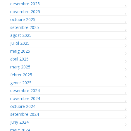
desembre 2025
novembre 2025
octubre 2025
setembre 2025
agost 2025
juliol 2025
maig 2025
abril 2025
març 2025
febrer 2025
gener 2025
desembre 2024
novembre 2024
octubre 2024
setembre 2024
juny 2024
maig 2024