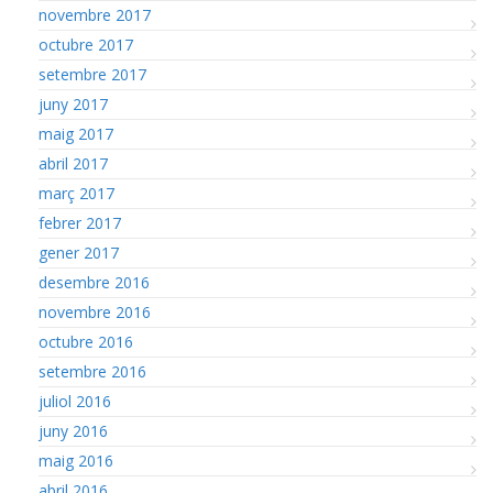
novembre 2017
octubre 2017
setembre 2017
juny 2017
maig 2017
abril 2017
març 2017
febrer 2017
gener 2017
desembre 2016
novembre 2016
octubre 2016
setembre 2016
juliol 2016
juny 2016
maig 2016
abril 2016