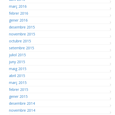
març 2016
febrer 2016
gener 2016
desembre 2015
novembre 2015
octubre 2015
setembre 2015
juliol 2015
juny 2015
maig 2015
abril 2015
març 2015
febrer 2015
gener 2015
desembre 2014
novembre 2014