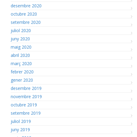
desembre 2020
octubre 2020
setembre 2020
juliol 2020
juny 2020
maig 2020
abril 2020
març 2020
febrer 2020
gener 2020
desembre 2019
novembre 2019
octubre 2019
setembre 2019
juliol 2019
juny 2019