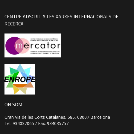
CENTRE ADSCRIT A LES XARXES INTERNACIONALS DE
RECERCA
ON SOM
Gran Via de les Corts Catalanes, 585, 08007 Barcelona
Tel. 934037065 / Fax. 934035757