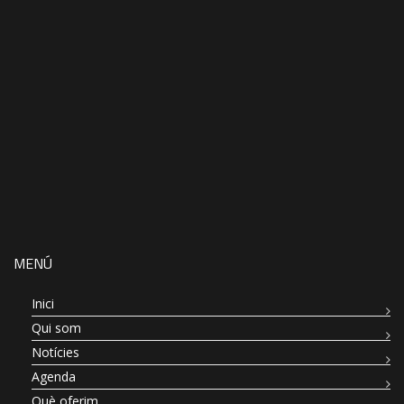
MENÚ
Inici
Qui som
Notícies
Agenda
Què oferim