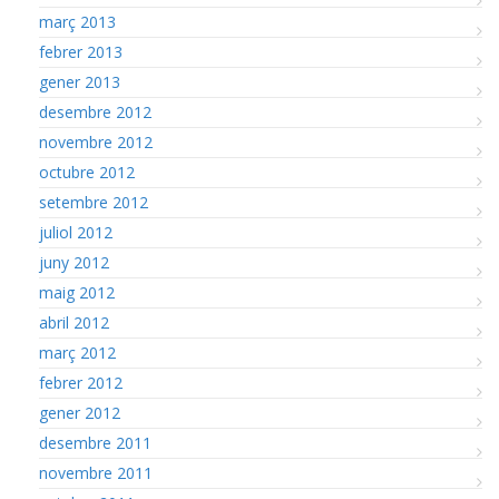
març 2013
febrer 2013
gener 2013
desembre 2012
novembre 2012
octubre 2012
setembre 2012
juliol 2012
juny 2012
maig 2012
abril 2012
març 2012
febrer 2012
gener 2012
desembre 2011
novembre 2011