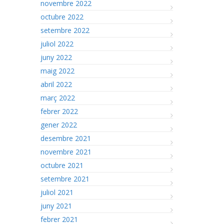
novembre 2022
octubre 2022
setembre 2022
juliol 2022
juny 2022
maig 2022
abril 2022
març 2022
febrer 2022
gener 2022
desembre 2021
novembre 2021
octubre 2021
setembre 2021
juliol 2021
juny 2021
febrer 2021