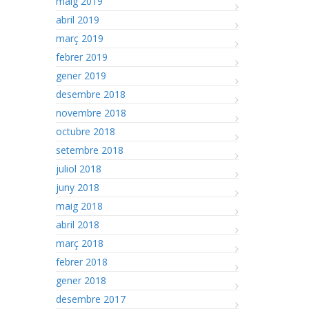
maig 2019
abril 2019
març 2019
febrer 2019
gener 2019
desembre 2018
novembre 2018
octubre 2018
setembre 2018
juliol 2018
juny 2018
maig 2018
abril 2018
març 2018
febrer 2018
gener 2018
desembre 2017