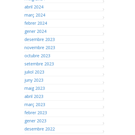
abril 2024
març 2024
febrer 2024
gener 2024
desembre 2023
novembre 2023
octubre 2023
setembre 2023
juliol 2023
juny 2023
maig 2023
abril 2023
març 2023
febrer 2023
gener 2023
desembre 2022