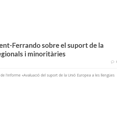
nt-Ferrando sobre el suport de la
gionals i minoritàries
 de l'informe «Avaluació del suport de la Unió Europea a les llengües