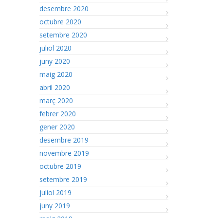
desembre 2020
octubre 2020
setembre 2020
juliol 2020
juny 2020
maig 2020
abril 2020
març 2020
febrer 2020
gener 2020
desembre 2019
novembre 2019
octubre 2019
setembre 2019
juliol 2019
juny 2019