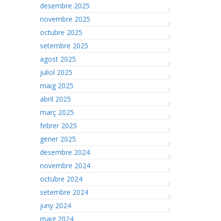
desembre 2025
novembre 2025
octubre 2025
setembre 2025
agost 2025
juliol 2025
maig 2025
abril 2025
març 2025
febrer 2025
gener 2025
desembre 2024
novembre 2024
octubre 2024
setembre 2024
juny 2024
maig 2024