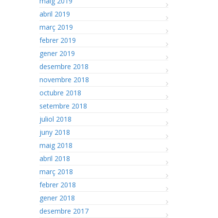
maig 2019
abril 2019
març 2019
febrer 2019
gener 2019
desembre 2018
novembre 2018
octubre 2018
setembre 2018
juliol 2018
juny 2018
maig 2018
abril 2018
març 2018
febrer 2018
gener 2018
desembre 2017