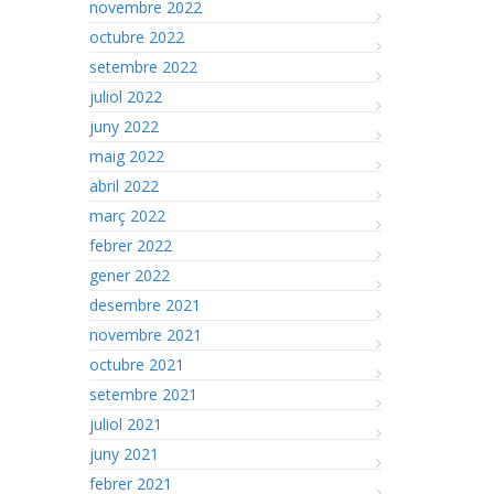
novembre 2022
octubre 2022
setembre 2022
juliol 2022
juny 2022
maig 2022
abril 2022
març 2022
febrer 2022
gener 2022
desembre 2021
novembre 2021
octubre 2021
setembre 2021
juliol 2021
juny 2021
febrer 2021