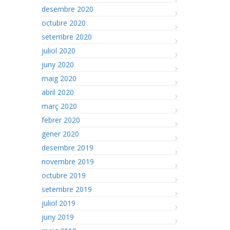
desembre 2020
octubre 2020
setembre 2020
juliol 2020
juny 2020
maig 2020
abril 2020
març 2020
febrer 2020
gener 2020
desembre 2019
novembre 2019
octubre 2019
setembre 2019
juliol 2019
juny 2019