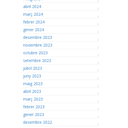
abril 2024
març 2024
febrer 2024
gener 2024
desembre 2023
novembre 2023
octubre 2023
setembre 2023
juliol 2023
juny 2023
maig 2023
abril 2023
març 2023
febrer 2023
gener 2023
desembre 2022