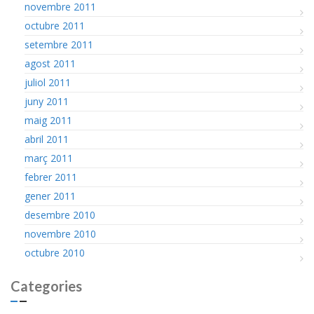
novembre 2011
octubre 2011
setembre 2011
agost 2011
juliol 2011
juny 2011
maig 2011
abril 2011
març 2011
febrer 2011
gener 2011
desembre 2010
novembre 2010
octubre 2010
Categories