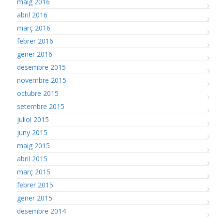
maig 2016
abril 2016
març 2016
febrer 2016
gener 2016
desembre 2015
novembre 2015
octubre 2015
setembre 2015
juliol 2015
juny 2015
maig 2015
abril 2015
març 2015
febrer 2015
gener 2015
desembre 2014