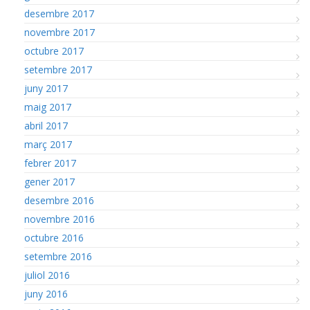
desembre 2017
novembre 2017
octubre 2017
setembre 2017
juny 2017
maig 2017
abril 2017
març 2017
febrer 2017
gener 2017
desembre 2016
novembre 2016
octubre 2016
setembre 2016
juliol 2016
juny 2016