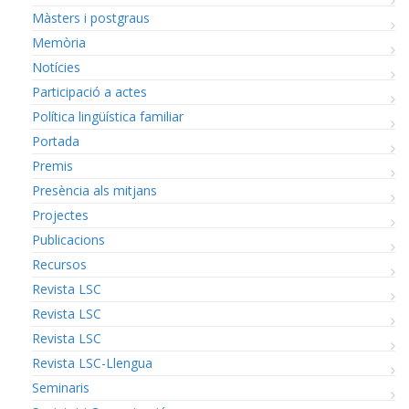
Màsters i postgraus
Memòria
Notícies
Participació a actes
Política lingüística familiar
Portada
Premis
Presència als mitjans
Projectes
Publicacions
Recursos
Revista LSC
Revista LSC
Revista LSC
Revista LSC-Llengua
Seminaris