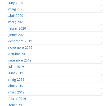
juny 2020
maig 2020
abril 2020
març 2020
febrer 2020
gener 2020
desembre 2019
novembre 2019
octubre 2019
setembre 2019
juliol 2019
juny 2019
maig 2019
abril 2019
març 2019
febrer 2019
gener 2019