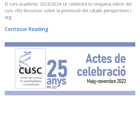
El curs acadèmic 2023/2024 se celebrarà la cinquena edició del
curs «Els discursos sobre la promoció del català: perspectives i
arg
Continue Reading