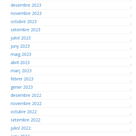
desembre 2023
novembre 2023
octubre 2023
setembre 2023
juliol 2023
juny 2023
maig 2023
abril 2023
març 2023
febrer 2023
gener 2023
desembre 2022
novembre 2022
octubre 2022
setembre 2022
juliol 2022