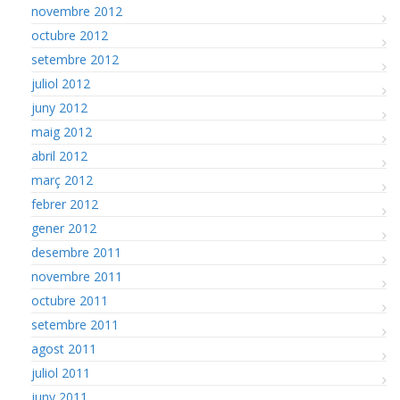
novembre 2012
octubre 2012
setembre 2012
juliol 2012
juny 2012
maig 2012
abril 2012
març 2012
febrer 2012
gener 2012
desembre 2011
novembre 2011
octubre 2011
setembre 2011
agost 2011
juliol 2011
juny 2011