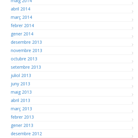
maig 2014
abril 2014
març 2014
febrer 2014
gener 2014
desembre 2013
novembre 2013
octubre 2013
setembre 2013
juliol 2013
juny 2013
maig 2013
abril 2013
març 2013
febrer 2013
gener 2013
desembre 2012