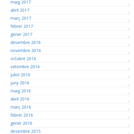
maig 2017
abril 2017
març 2017
febrer 2017
gener 2017
desembre 2016
novembre 2016
octubre 2016
setembre 2016
juliol 2016
juny 2016
maig 2016
abril 2016
març 2016
febrer 2016
gener 2016
desembre 2015