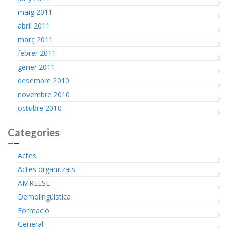
maig 2011
abril 2011
març 2011
febrer 2011
gener 2011
desembre 2010
novembre 2010
octubre 2010
Categories
Actes
Actes organitzats
AMRELSE
Demolingüística
Formació
General