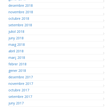
desembre 2018
novembre 2018
octubre 2018
setembre 2018
juliol 2018
juny 2018
maig 2018
abril 2018
març 2018
febrer 2018
gener 2018
desembre 2017
novembre 2017
octubre 2017
setembre 2017
juny 2017