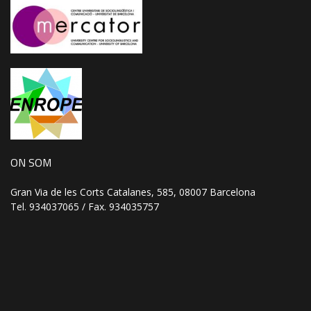
ON SOM
Gran Via de les Corts Catalanes, 585, 08007 Barcelona
Tel. 934037065 / Fax. 934035757