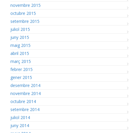
novembre 2015
octubre 2015
setembre 2015
juliol 2015
juny 2015
maig 2015
abril 2015
març 2015
febrer 2015
gener 2015
desembre 2014
novembre 2014
octubre 2014
setembre 2014
juliol 2014
juny 2014