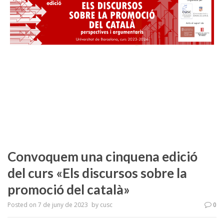
Convoquem una cinquena edició
del curs «Els discursos sobre la
promoció del català»
Posted on
7 de juny de 2023
by
cusc
0