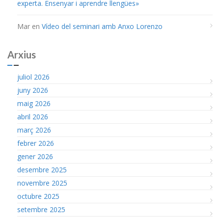
experta. Ensenyar i aprendre llengües»
Mar
en
Vídeo del seminari amb Anxo Lorenzo
Arxius
juliol 2026
juny 2026
maig 2026
abril 2026
març 2026
febrer 2026
gener 2026
desembre 2025
novembre 2025
octubre 2025
setembre 2025