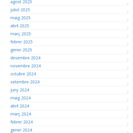
agost 2025
juliol 2025
maig 2025
abril 2025
març 2025
febrer 2025
gener 2025
desembre 2024
novembre 2024
octubre 2024
setembre 2024
juny 2024
maig 2024
abril 2024
març 2024
febrer 2024
gener 2024