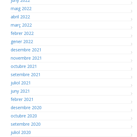
juny 2022
maig 2022
abril 2022
març 2022
febrer 2022
gener 2022
desembre 2021
novembre 2021
octubre 2021
setembre 2021
juliol 2021
juny 2021
febrer 2021
desembre 2020
octubre 2020
setembre 2020
juliol 2020