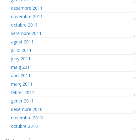
desembre 2011
novembre 2011
octubre 2011
setembre 2011
agost 2011
juliol 2011
juny 2011
maig 2011
abril 2011
març 2011
febrer 2011
gener 2011
desembre 2010
novembre 2010
octubre 2010