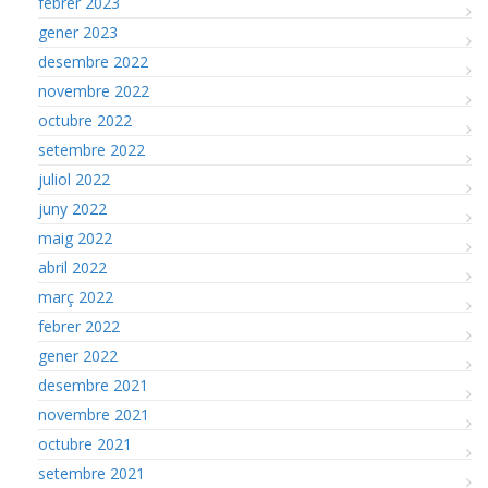
febrer 2023
gener 2023
desembre 2022
novembre 2022
octubre 2022
setembre 2022
juliol 2022
juny 2022
maig 2022
abril 2022
març 2022
febrer 2022
gener 2022
desembre 2021
novembre 2021
octubre 2021
setembre 2021