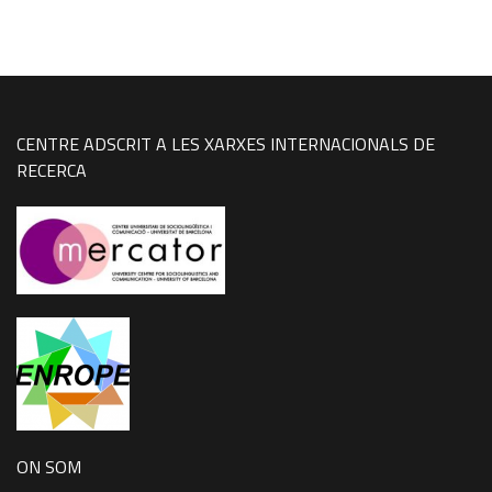
CENTRE ADSCRIT A LES XARXES INTERNACIONALS DE
RECERCA
ON SOM