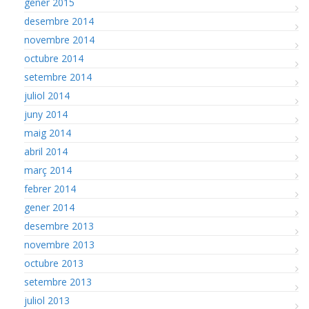
gener 2015
desembre 2014
novembre 2014
octubre 2014
setembre 2014
juliol 2014
juny 2014
maig 2014
abril 2014
març 2014
febrer 2014
gener 2014
desembre 2013
novembre 2013
octubre 2013
setembre 2013
juliol 2013