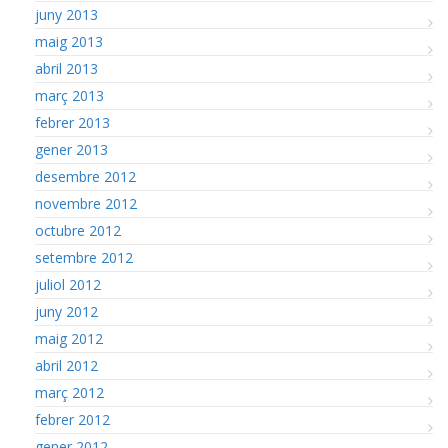
juny 2013
maig 2013
abril 2013
març 2013
febrer 2013
gener 2013
desembre 2012
novembre 2012
octubre 2012
setembre 2012
juliol 2012
juny 2012
maig 2012
abril 2012
març 2012
febrer 2012
gener 2012