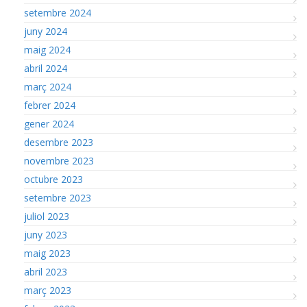
setembre 2024
juny 2024
maig 2024
abril 2024
març 2024
febrer 2024
gener 2024
desembre 2023
novembre 2023
octubre 2023
setembre 2023
juliol 2023
juny 2023
maig 2023
abril 2023
març 2023