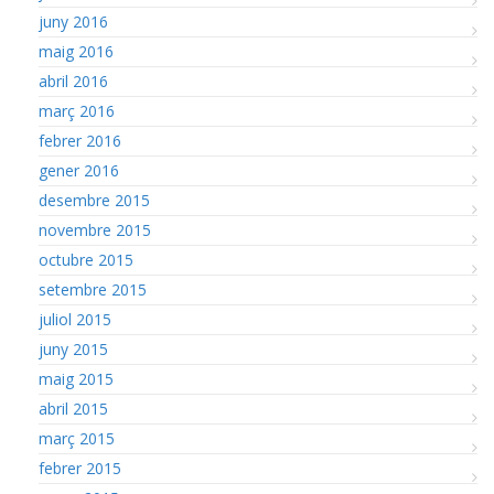
juny 2016
maig 2016
abril 2016
març 2016
febrer 2016
gener 2016
desembre 2015
novembre 2015
octubre 2015
setembre 2015
juliol 2015
juny 2015
maig 2015
abril 2015
març 2015
febrer 2015