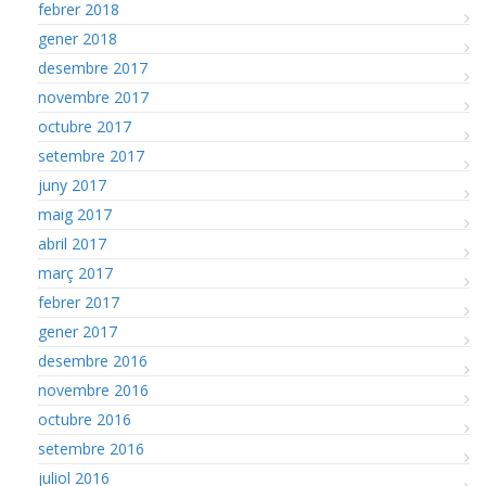
febrer 2018
gener 2018
desembre 2017
novembre 2017
octubre 2017
setembre 2017
juny 2017
maig 2017
abril 2017
març 2017
febrer 2017
gener 2017
desembre 2016
novembre 2016
octubre 2016
setembre 2016
juliol 2016