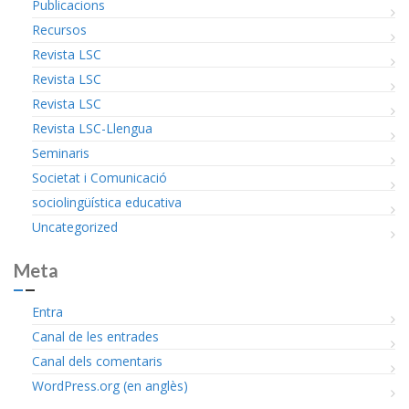
Publicacions
Recursos
Revista LSC
Revista LSC
Revista LSC
Revista LSC-Llengua
Seminaris
Societat i Comunicació
sociolingüística educativa
Uncategorized
Meta
Entra
Canal de les entrades
Canal dels comentaris
WordPress.org (en anglès)