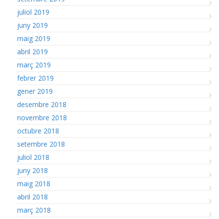
juliol 2019
juny 2019
maig 2019
abril 2019
març 2019
febrer 2019
gener 2019
desembre 2018
novembre 2018
octubre 2018
setembre 2018
juliol 2018
juny 2018
maig 2018
abril 2018
març 2018