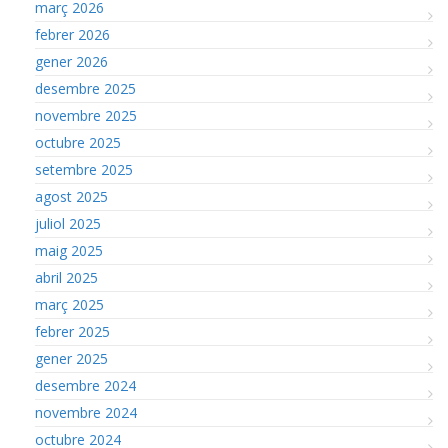
març 2026
febrer 2026
gener 2026
desembre 2025
novembre 2025
octubre 2025
setembre 2025
agost 2025
juliol 2025
maig 2025
abril 2025
març 2025
febrer 2025
gener 2025
desembre 2024
novembre 2024
octubre 2024