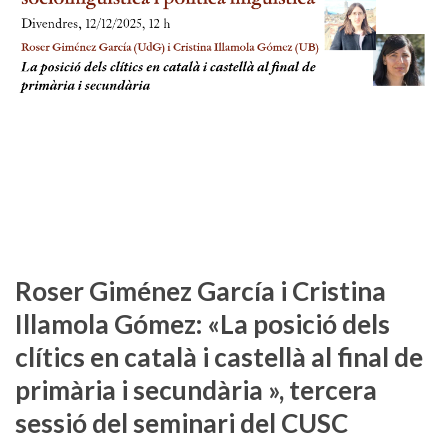
Roser Giménez García i Cristina
Illamola Gómez: «La posició dels
clítics en català i castellà al final de
primària i secundària », tercera
sessió del seminari del CUSC