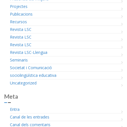
Projectes
Publicacions
Recursos
Revista LSC
Revista LSC
Revista LSC
Revista LSC-Llengua
Seminaris
Societat i Comunicació
sociolingüística educativa
Uncategorized
Meta
Entra
Canal de les entrades
Canal dels comentaris