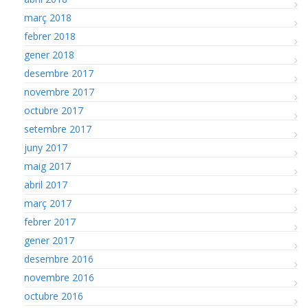
març 2018
febrer 2018
gener 2018
desembre 2017
novembre 2017
octubre 2017
setembre 2017
juny 2017
maig 2017
abril 2017
març 2017
febrer 2017
gener 2017
desembre 2016
novembre 2016
octubre 2016