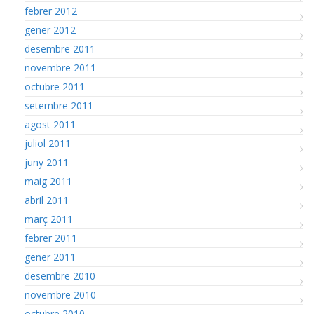
febrer 2012
gener 2012
desembre 2011
novembre 2011
octubre 2011
setembre 2011
agost 2011
juliol 2011
juny 2011
maig 2011
abril 2011
març 2011
febrer 2011
gener 2011
desembre 2010
novembre 2010
octubre 2010