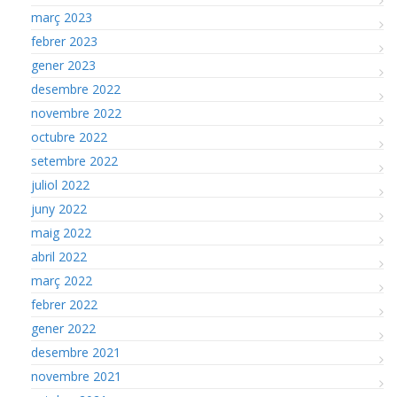
març 2023
febrer 2023
gener 2023
desembre 2022
novembre 2022
octubre 2022
setembre 2022
juliol 2022
juny 2022
maig 2022
abril 2022
març 2022
febrer 2022
gener 2022
desembre 2021
novembre 2021