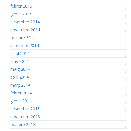
febrer 2015
gener 2015
desembre 2014
novembre 2014
octubre 2014
setembre 2014
juliol 2014
juny 2014
maig 2014
abril 2014
març 2014
febrer 2014
gener 2014
desembre 2013
novembre 2013
octubre 2013