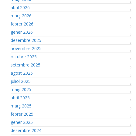
abril 2026
març 2026
febrer 2026
gener 2026
desembre 2025
novembre 2025
octubre 2025
setembre 2025
agost 2025
juliol 2025
maig 2025
abril 2025
març 2025
febrer 2025
gener 2025
desembre 2024