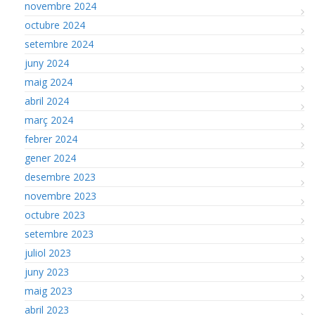
novembre 2024
octubre 2024
setembre 2024
juny 2024
maig 2024
abril 2024
març 2024
febrer 2024
gener 2024
desembre 2023
novembre 2023
octubre 2023
setembre 2023
juliol 2023
juny 2023
maig 2023
abril 2023