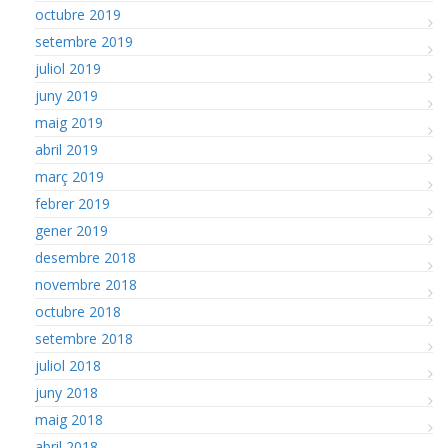
octubre 2019
setembre 2019
juliol 2019
juny 2019
maig 2019
abril 2019
març 2019
febrer 2019
gener 2019
desembre 2018
novembre 2018
octubre 2018
setembre 2018
juliol 2018
juny 2018
maig 2018
abril 2018