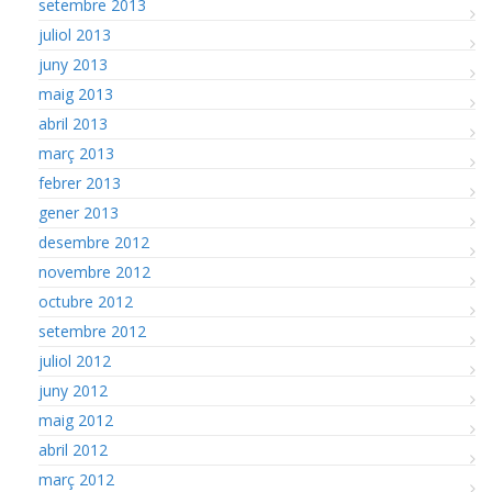
setembre 2013
juliol 2013
juny 2013
maig 2013
abril 2013
març 2013
febrer 2013
gener 2013
desembre 2012
novembre 2012
octubre 2012
setembre 2012
juliol 2012
juny 2012
maig 2012
abril 2012
març 2012