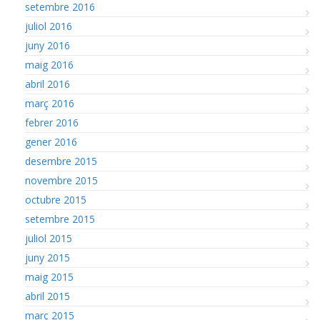
setembre 2016
juliol 2016
juny 2016
maig 2016
abril 2016
març 2016
febrer 2016
gener 2016
desembre 2015
novembre 2015
octubre 2015
setembre 2015
juliol 2015
juny 2015
maig 2015
abril 2015
març 2015