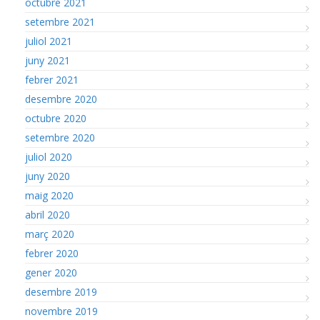
octubre 2021
setembre 2021
juliol 2021
juny 2021
febrer 2021
desembre 2020
octubre 2020
setembre 2020
juliol 2020
juny 2020
maig 2020
abril 2020
març 2020
febrer 2020
gener 2020
desembre 2019
novembre 2019