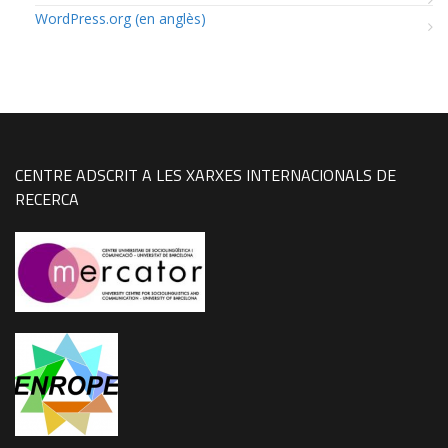
WordPress.org (en anglès)
CENTRE ADSCRIT A LES XARXES INTERNACIONALS DE
RECERCA