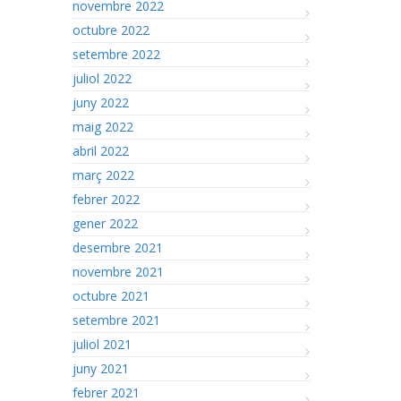
novembre 2022
octubre 2022
setembre 2022
juliol 2022
juny 2022
maig 2022
abril 2022
març 2022
febrer 2022
gener 2022
desembre 2021
novembre 2021
octubre 2021
setembre 2021
juliol 2021
juny 2021
febrer 2021