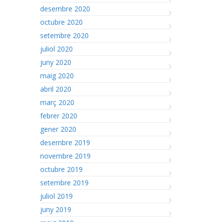
desembre 2020
octubre 2020
setembre 2020
juliol 2020
juny 2020
maig 2020
abril 2020
març 2020
febrer 2020
gener 2020
desembre 2019
novembre 2019
octubre 2019
setembre 2019
juliol 2019
juny 2019