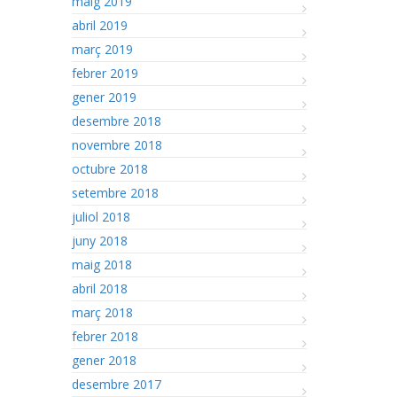
maig 2019
abril 2019
març 2019
febrer 2019
gener 2019
desembre 2018
novembre 2018
octubre 2018
setembre 2018
juliol 2018
juny 2018
maig 2018
abril 2018
març 2018
febrer 2018
gener 2018
desembre 2017