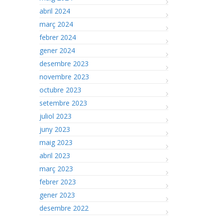
abril 2024
març 2024
febrer 2024
gener 2024
desembre 2023
novembre 2023
octubre 2023
setembre 2023
juliol 2023
juny 2023
maig 2023
abril 2023
març 2023
febrer 2023
gener 2023
desembre 2022