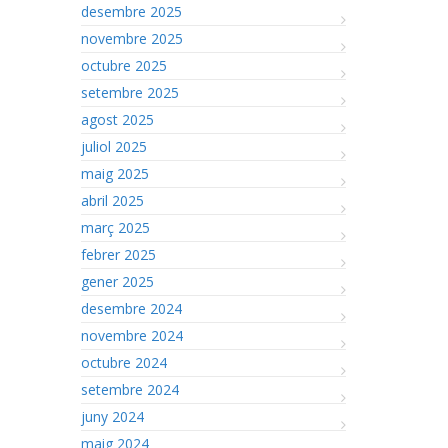
desembre 2025
novembre 2025
octubre 2025
setembre 2025
agost 2025
juliol 2025
maig 2025
abril 2025
març 2025
febrer 2025
gener 2025
desembre 2024
novembre 2024
octubre 2024
setembre 2024
juny 2024
maig 2024