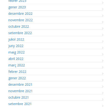
febrer 2023
gener 2023
desembre 2022
novembre 2022
octubre 2022
setembre 2022
juliol 2022
juny 2022
maig 2022
abril 2022
març 2022
febrer 2022
gener 2022
desembre 2021
novembre 2021
octubre 2021
setembre 2021