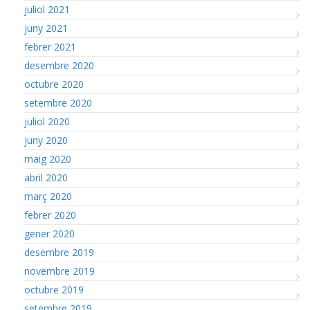
juliol 2021
juny 2021
febrer 2021
desembre 2020
octubre 2020
setembre 2020
juliol 2020
juny 2020
maig 2020
abril 2020
març 2020
febrer 2020
gener 2020
desembre 2019
novembre 2019
octubre 2019
setembre 2019