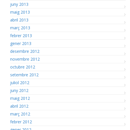
juny 2013
maig 2013
abril 2013
març 2013
febrer 2013
gener 2013
desembre 2012
novembre 2012
octubre 2012
setembre 2012
juliol 2012
juny 2012
maig 2012
abril 2012
març 2012
febrer 2012
gener 2012