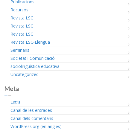
Publicacions
Recursos
Revista LSC
Revista LSC
Revista LSC
Revista LSC-Llengua
Seminaris
Societat i Comunicació
sociolingüística educativa
Uncategorized
Meta
Entra
Canal de les entrades
Canal dels comentaris
WordPress.org (en anglès)