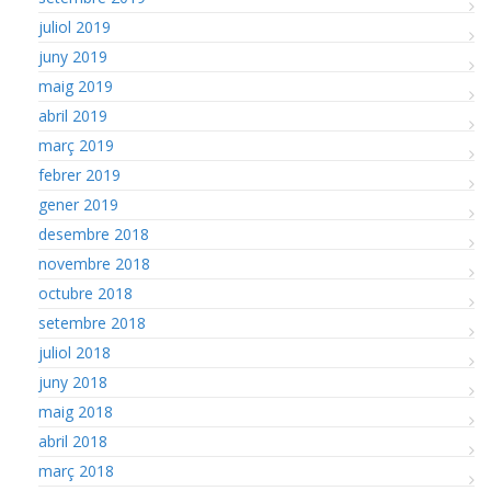
juliol 2019
juny 2019
maig 2019
abril 2019
març 2019
febrer 2019
gener 2019
desembre 2018
novembre 2018
octubre 2018
setembre 2018
juliol 2018
juny 2018
maig 2018
abril 2018
març 2018