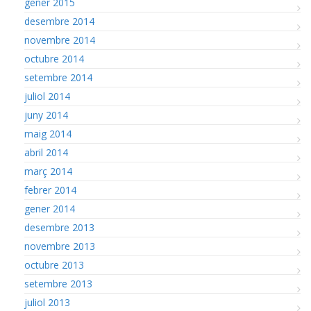
gener 2015
desembre 2014
novembre 2014
octubre 2014
setembre 2014
juliol 2014
juny 2014
maig 2014
abril 2014
març 2014
febrer 2014
gener 2014
desembre 2013
novembre 2013
octubre 2013
setembre 2013
juliol 2013