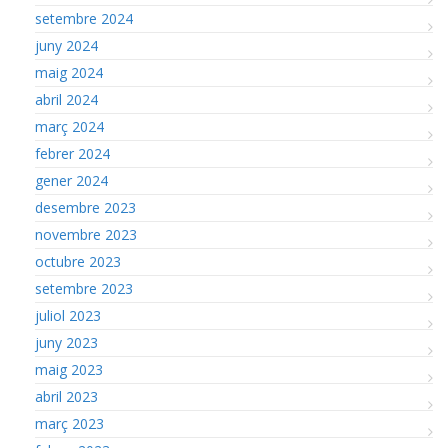
setembre 2024
juny 2024
maig 2024
abril 2024
març 2024
febrer 2024
gener 2024
desembre 2023
novembre 2023
octubre 2023
setembre 2023
juliol 2023
juny 2023
maig 2023
abril 2023
març 2023