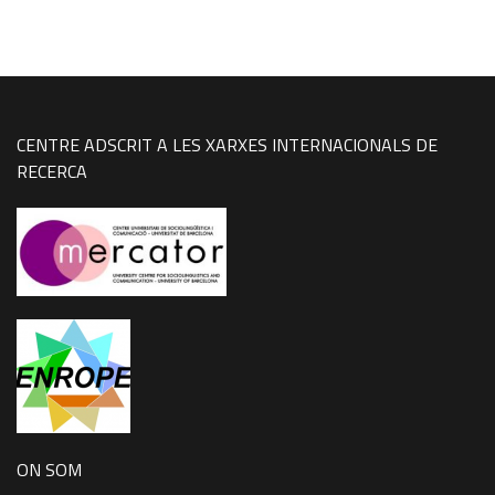
CENTRE ADSCRIT A LES XARXES INTERNACIONALS DE
RECERCA
ON SOM