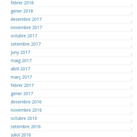
febrer 2018
gener 2018
desembre 2017
novembre 2017
octubre 2017
setembre 2017
juny 2017
maig 2017
abril 2017
març 2017
febrer 2017
gener 2017
desembre 2016
novembre 2016
octubre 2016
setembre 2016
juliol 2016