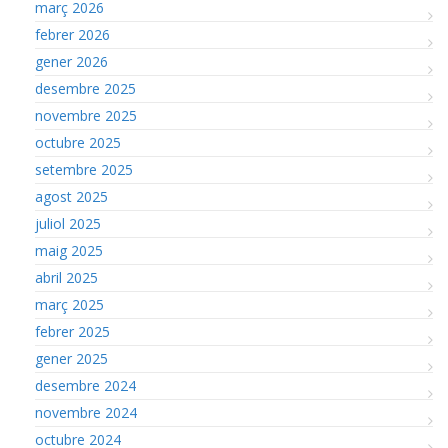
març 2026
febrer 2026
gener 2026
desembre 2025
novembre 2025
octubre 2025
setembre 2025
agost 2025
juliol 2025
maig 2025
abril 2025
març 2025
febrer 2025
gener 2025
desembre 2024
novembre 2024
octubre 2024