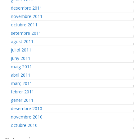
desembre 2011
novembre 2011
octubre 2011
setembre 2011
agost 2011
juliol 2011
juny 2011
maig 2011
abril 2011
març 2011
febrer 2011
gener 2011
desembre 2010
novembre 2010
octubre 2010