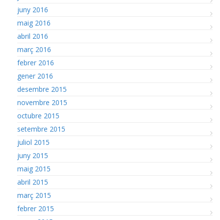
juny 2016
maig 2016
abril 2016
març 2016
febrer 2016
gener 2016
desembre 2015
novembre 2015
octubre 2015
setembre 2015
juliol 2015
juny 2015
maig 2015
abril 2015
març 2015
febrer 2015