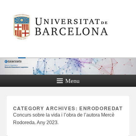
Menu
CATEGORY ARCHIVES:
ENRODOREDAT
Concurs sobre la vida i l’obra de l’autora Mercè
Rodoreda. Any 2023.