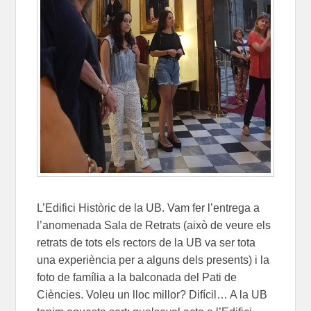
L’Edifici Històric de la UB. Vam fer l’entrega a
l’anomenada Sala de Retrats (això de veure els
retrats de tots els rectors de la UB va ser tota
una experiència per a alguns dels presents) i la
foto de família a la balconada del Pati de
Ciències. Voleu un lloc millor? Difícil… A la UB