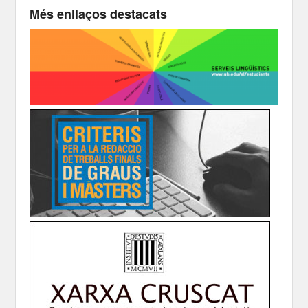
Més enllaços destacats