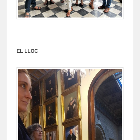
EL LLOC