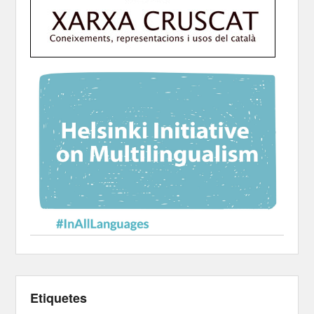
Etiquetes