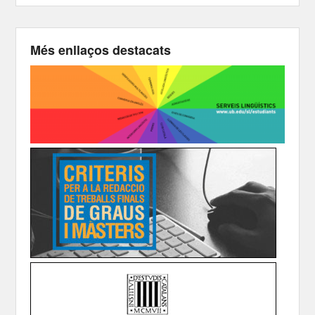
Més enllaços destacats