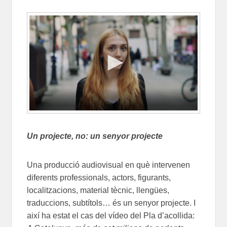
Un projecte, no: un senyor projecte
Una producció audiovisual en què intervenen
diferents professionals, actors, figurants,
localitzacions, material tècnic, llengües,
traduccions, subtítols… és un senyor projecte. I
així ha estat el cas del vídeo del Pla d’acollida: