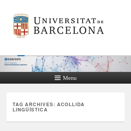
Menu
TAG ARCHIVES:
ACOLLIDA
LINGÜÍSTICA