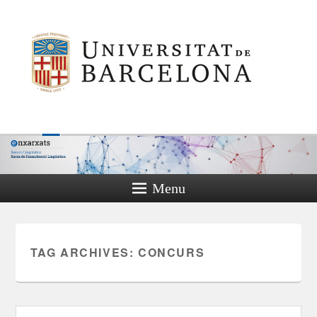
Menu
TAG ARCHIVES:
CONCURS