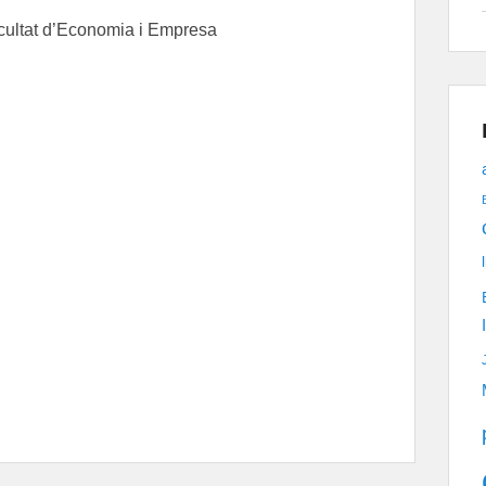
acultat d’Economia i Empresa