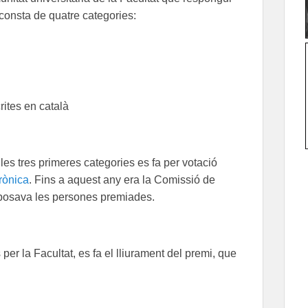
 consta de quatre categories:
rites en català
les tres primeres categories es fa per votació
rònica
. Fins a aquest any era la Comissió de
roposava les persones premiades.
per la Facultat, es fa el lliurament del premi, que