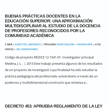
BUENAS PRÁCTICAS DOCENTES EN LA
EDUCACIÓN SUPERIOR: UNA APROXIMACIÓN
MULTIDISCIPLINAR AL ESTUDIO DE LA DOCENCIA
DE PROFESORES RECONOCIDOS POR LA
COMUNIDAD ACADÉMICA
3 MAR |
ASPECTOS LABORALES
| TIPOLOGÍA
INVESTIGACIÓN + INNOVACIÓN
| 6732
VISITAS |
SIN COMENTARIOS
Código de proyecto REDICE 12-1541-01. Investigador principal
Medina, J. L . | 2013 Este trabajo presenta algunos de los resultados
de un proyecto de investigació cuya finalidad ha sido estudiar la
práctica pedagógica del profesorado universitario a través de un
poderoso y multidimensional constructo que sintetiza e...
DECRETO 453: APRUEBA REGLAMENTO DE LA LEY