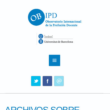
ARCHIVOS SOBRE