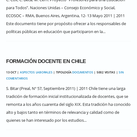
para Todos”. Naciones Unidas – Consejo Económico y Social,
ECOSOC – RMA, Buenos Aires, Argentina, 12- 13 Mayo 2011 | 2011
Este documento tiene por propósito ofrecer a los responsables de
políticas públicas en educación que participaron en la...
FORMACIÓN DOCENTE EN CHILE
13 OCT |
ASPECTOS LABORALES
| TIPOLOGÍA
DOCUMENTOS
| 5002 VISITAS |
SIN
COMENTARIOS
S. Bitar (Preal, Nº 57, Septiembre 2011) | 2011 Chile tiene una larga
tradición de formación inicial institucionalizada de docentes, que se
remonta a los años cuarenta del siglo XIX. Esta tradición ha conocido
alto y bajos tanto en términos de relevancia y calidad como de
quienes se han interesado por los estudios...