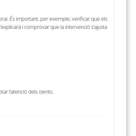
al. És important, per exemple, verificar que els
’explicarà i comprovar que la intervenció s’ajusta
r l’atenció dels oients.