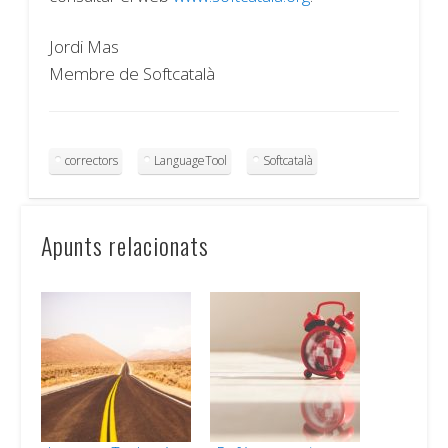
Jordi Mas
Membre de Softcatalà
correctors
LanguageTool
Softcatalà
Apunts relacionats