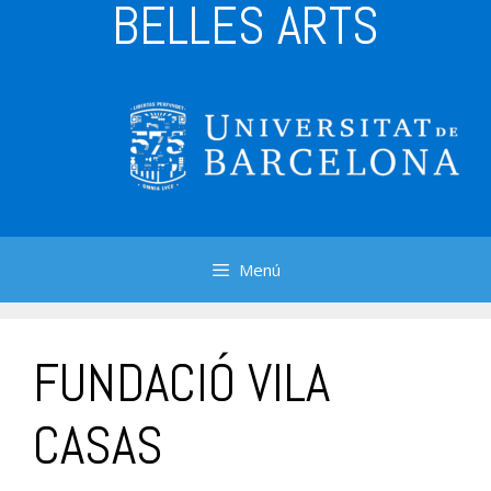
BELLES ARTS
Menú
FUNDACIÓ VILA
CASAS