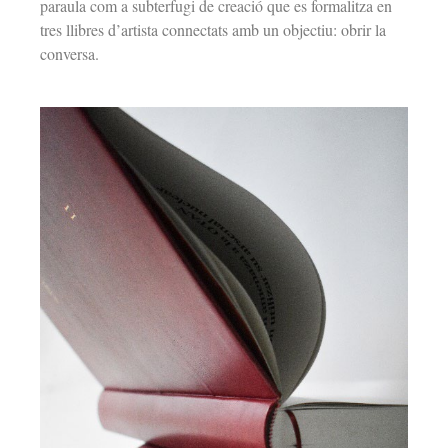
paraula com a subterfugi de creació que es formalitza en
tres llibres d’artista connectats amb un objectiu: obrir la
conversa.