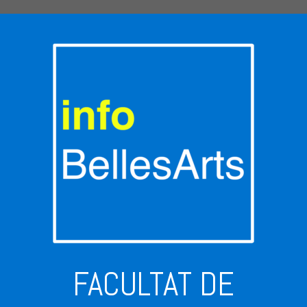
FACULTAT DE