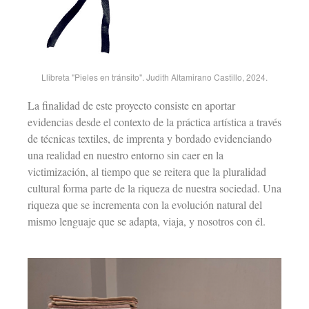
Llibreta "Pieles en tránsito". Judith Altamirano Castillo, 2024.
La finalidad de este proyecto consiste en aportar
evidencias desde el contexto de la práctica artística a través
de técnicas textiles, de imprenta y bordado evidenciando
una realidad en nuestro entorno sin caer en la
victimización, al tiempo que se reitera que la pluralidad
cultural forma parte de la riqueza de nuestra sociedad. Una
riqueza que se incrementa con la evolución natural del
mismo lenguaje que se adapta, viaja, y nosotros con él.