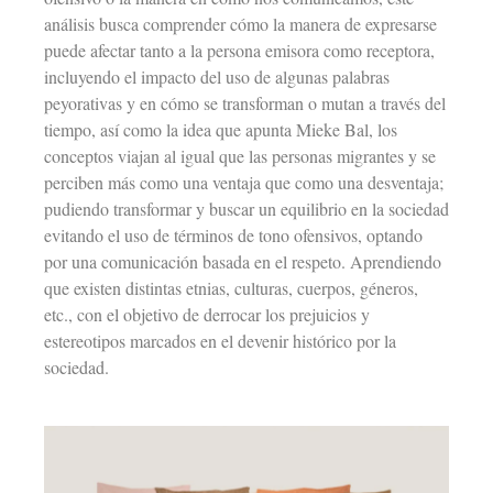
análisis busca comprender cómo la manera de expresarse
puede afectar tanto a la persona emisora como receptora,
incluyendo el impacto del uso de algunas palabras
peyorativas y en cómo se transforman o mutan a través del
tiempo, así como la idea que apunta Mieke Bal, los
conceptos viajan al igual que las personas migrantes y se
perciben más como una ventaja que como una desventaja;
pudiendo transformar y buscar un equilibrio en la sociedad
evitando el uso de términos de tono ofensivos, optando
por una comunicación basada en el respeto. Aprendiendo
que existen distintas etnias, culturas, cuerpos, géneros,
etc., con el objetivo de derrocar los prejuicios y
estereotipos marcados en el devenir histórico por la
sociedad.