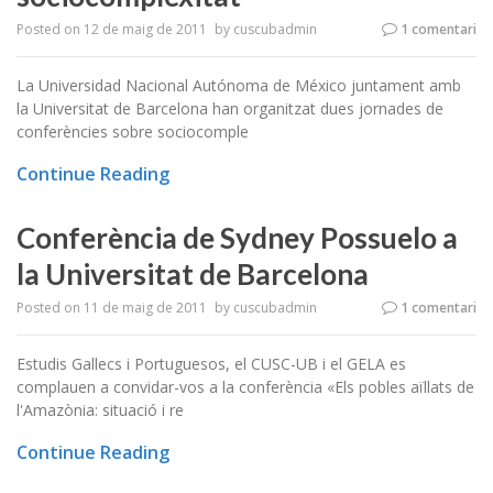
Posted on
12 de maig de 2011
by
cuscubadmin
1 comentari
La Universidad Nacional Autónoma de México juntament amb
la Universitat de Barcelona han organitzat dues jornades de
conferències sobre sociocomple
Continue Reading
Conferència de Sydney Possuelo a
la Universitat de Barcelona
Posted on
11 de maig de 2011
by
cuscubadmin
1 comentari
Estudis Gallecs i Portuguesos, el CUSC-UB i el GELA es
complauen a convidar-vos a la conferència «Els pobles aïllats de
l'Amazònia: situació i re
Continue Reading