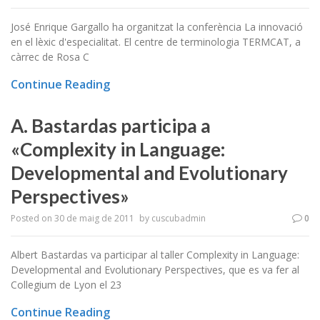
José Enrique Gargallo ha organitzat la conferència La innovació
en el lèxic d'especialitat. El centre de terminologia TERMCAT, a
càrrec de Rosa C
Continue Reading
A. Bastardas participa a
«Complexity in Language:
Developmental and Evolutionary
Perspectives»
Posted on
30 de maig de 2011
by
cuscubadmin
0
Albert Bastardas va participar al taller Complexity in Language:
Developmental and Evolutionary Perspectives, que es va fer al
Collegium de Lyon el 23
Continue Reading