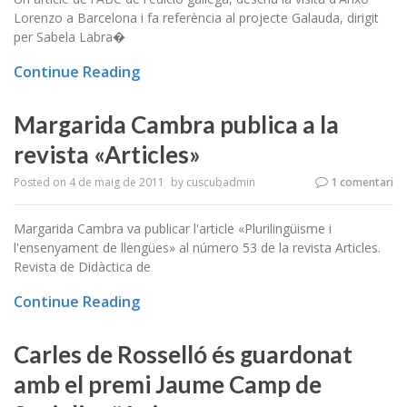
Lorenzo a Barcelona i fa referència al projecte Galauda, dirigit
per Sabela Labra�
Continue Reading
Margarida Cambra publica a la
revista «Articles»
Posted on
4 de maig de 2011
by
cuscubadmin
1 comentari
Margarida Cambra va publicar l'article «Plurilingüisme i
l'ensenyament de llengües» al número 53 de la revista Articles.
Revista de Didàctica de
Continue Reading
Carles de Rosselló és guardonat
amb el premi Jaume Camp de