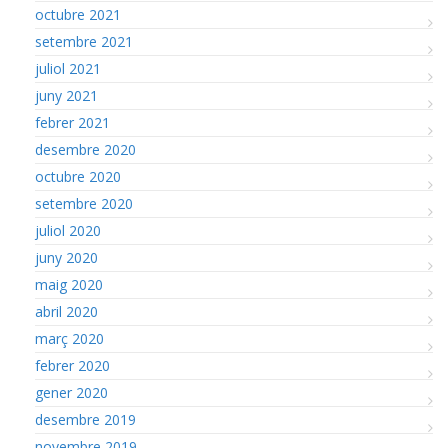
octubre 2021
setembre 2021
juliol 2021
juny 2021
febrer 2021
desembre 2020
octubre 2020
setembre 2020
juliol 2020
juny 2020
maig 2020
abril 2020
març 2020
febrer 2020
gener 2020
desembre 2019
novembre 2019