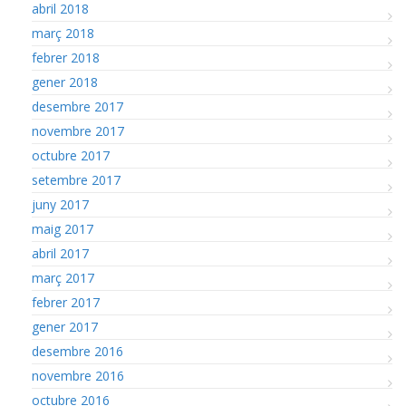
abril 2018
març 2018
febrer 2018
gener 2018
desembre 2017
novembre 2017
octubre 2017
setembre 2017
juny 2017
maig 2017
abril 2017
març 2017
febrer 2017
gener 2017
desembre 2016
novembre 2016
octubre 2016