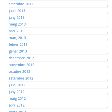
setembre 2013
juliol 2013
juny 2013
maig 2013
abril 2013
març 2013
febrer 2013
gener 2013
desembre 2012
novembre 2012
octubre 2012
setembre 2012
juliol 2012
juny 2012
maig 2012
abril 2012
març 2012