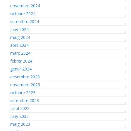
novembre 2024
octubre 2024
setembre 2024
juny 2024
maig 2024
abril 2024
març 2024
febrer 2024
gener 2024
desembre 2023
novembre 2023
octubre 2023
setembre 2023
juliol 2023
juny 2023
maig 2023