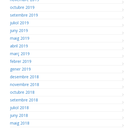
octubre 2019
setembre 2019
juliol 2019
juny 2019
maig 2019
abril 2019
març 2019
febrer 2019
gener 2019
desembre 2018
novembre 2018
octubre 2018
setembre 2018
juliol 2018
juny 2018
maig 2018