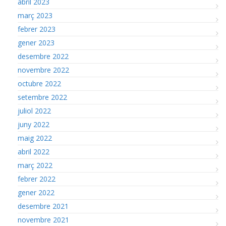
abril 2023
març 2023
febrer 2023
gener 2023
desembre 2022
novembre 2022
octubre 2022
setembre 2022
juliol 2022
juny 2022
maig 2022
abril 2022
març 2022
febrer 2022
gener 2022
desembre 2021
novembre 2021