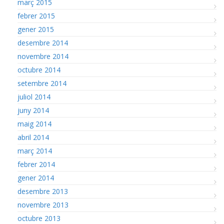
març 2015
febrer 2015
gener 2015
desembre 2014
novembre 2014
octubre 2014
setembre 2014
juliol 2014
juny 2014
maig 2014
abril 2014
març 2014
febrer 2014
gener 2014
desembre 2013
novembre 2013
octubre 2013