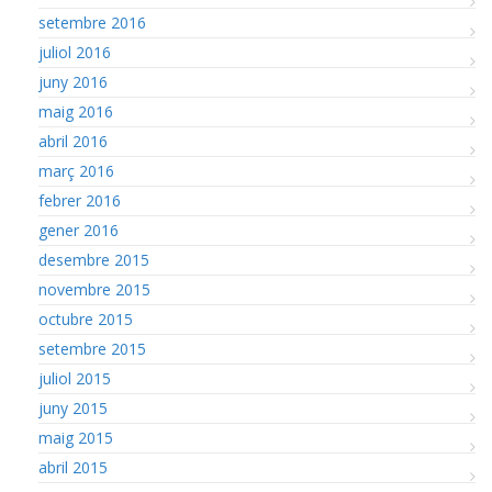
setembre 2016
juliol 2016
juny 2016
maig 2016
abril 2016
març 2016
febrer 2016
gener 2016
desembre 2015
novembre 2015
octubre 2015
setembre 2015
juliol 2015
juny 2015
maig 2015
abril 2015