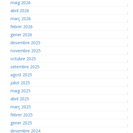
maig 2026
abril 2026
març 2026
febrer 2026
gener 2026
desembre 2025
novembre 2025
octubre 2025
setembre 2025
agost 2025
juliol 2025
maig 2025
abril 2025
març 2025
febrer 2025
gener 2025
desembre 2024