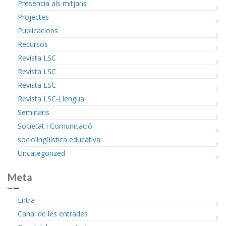
Presència als mitjans
Projectes
Publicacions
Recursos
Revista LSC
Revista LSC
Revista LSC
Revista LSC-Llengua
Seminaris
Societat i Comunicació
sociolingüística educativa
Uncategorized
Meta
Entra
Canal de les entrades