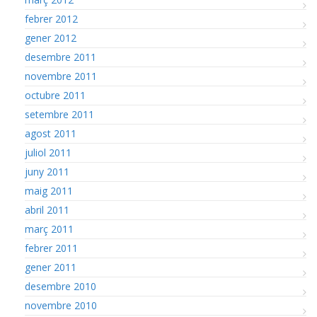
febrer 2012
gener 2012
desembre 2011
novembre 2011
octubre 2011
setembre 2011
agost 2011
juliol 2011
juny 2011
maig 2011
abril 2011
març 2011
febrer 2011
gener 2011
desembre 2010
novembre 2010