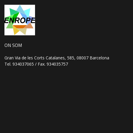
ON SOM
Gran Via de les Corts Catalanes, 585, 08007 Barcelona
Tel. 934037065 / Fax. 934035757