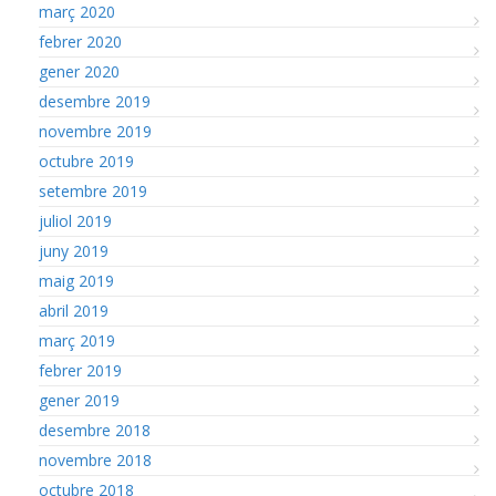
març 2020
febrer 2020
gener 2020
desembre 2019
novembre 2019
octubre 2019
setembre 2019
juliol 2019
juny 2019
maig 2019
abril 2019
març 2019
febrer 2019
gener 2019
desembre 2018
novembre 2018
octubre 2018