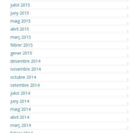
juliol 2015
juny 2015
maig 2015
abril 2015
març 2015
febrer 2015
gener 2015
desembre 2014
novembre 2014
octubre 2014
setembre 2014
juliol 2014
juny 2014
maig 2014
abril 2014
març 2014