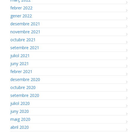
febrer 2022
gener 2022
desembre 2021
novembre 2021
octubre 2021
setembre 2021
juliol 2021
juny 2021
febrer 2021
desembre 2020
octubre 2020
setembre 2020
juliol 2020
juny 2020
maig 2020
abril 2020