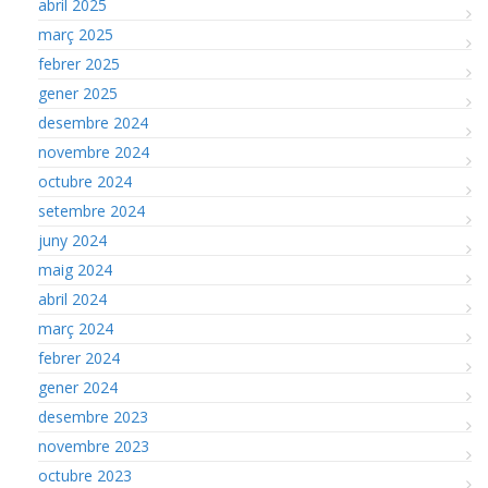
abril 2025
març 2025
febrer 2025
gener 2025
desembre 2024
novembre 2024
octubre 2024
setembre 2024
juny 2024
maig 2024
abril 2024
març 2024
febrer 2024
gener 2024
desembre 2023
novembre 2023
octubre 2023