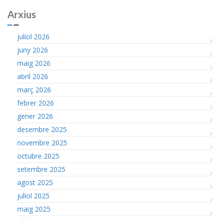
Arxius
juliol 2026
juny 2026
maig 2026
abril 2026
març 2026
febrer 2026
gener 2026
desembre 2025
novembre 2025
octubre 2025
setembre 2025
agost 2025
juliol 2025
maig 2025