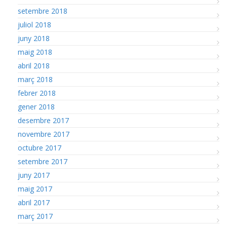
setembre 2018
juliol 2018
juny 2018
maig 2018
abril 2018
març 2018
febrer 2018
gener 2018
desembre 2017
novembre 2017
octubre 2017
setembre 2017
juny 2017
maig 2017
abril 2017
març 2017