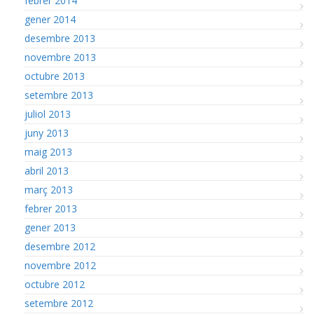
febrer 2014
gener 2014
desembre 2013
novembre 2013
octubre 2013
setembre 2013
juliol 2013
juny 2013
maig 2013
abril 2013
març 2013
febrer 2013
gener 2013
desembre 2012
novembre 2012
octubre 2012
setembre 2012