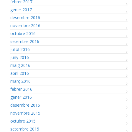
febrer 2017
gener 2017
desembre 2016
novembre 2016
octubre 2016
setembre 2016
juliol 2016
juny 2016
maig 2016
abril 2016
març 2016
febrer 2016
gener 2016
desembre 2015
novembre 2015
octubre 2015
setembre 2015