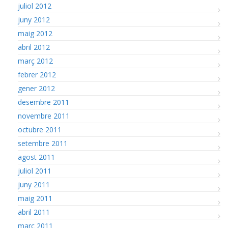
juliol 2012
juny 2012
maig 2012
abril 2012
març 2012
febrer 2012
gener 2012
desembre 2011
novembre 2011
octubre 2011
setembre 2011
agost 2011
juliol 2011
juny 2011
maig 2011
abril 2011
març 2011