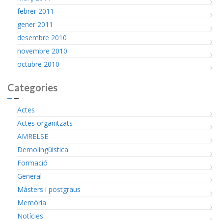
febrer 2011
gener 2011
desembre 2010
novembre 2010
octubre 2010
Categories
Actes
Actes organitzats
AMRELSE
Demolingüística
Formació
General
Màsters i postgraus
Memòria
Notícies