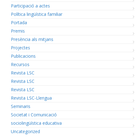
Participació a actes
Política lingüística familiar
Portada
Premis
Presència als mitjans
Projectes
Publicacions
Recursos
Revista LSC
Revista LSC
Revista LSC
Revista LSC-Llengua
Seminaris
Societat i Comunicació
sociolingüística educativa
Uncategorized