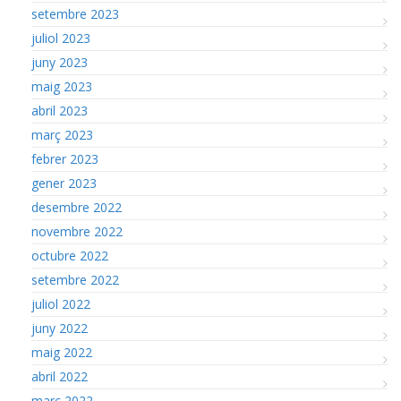
setembre 2023
juliol 2023
juny 2023
maig 2023
abril 2023
març 2023
febrer 2023
gener 2023
desembre 2022
novembre 2022
octubre 2022
setembre 2022
juliol 2022
juny 2022
maig 2022
abril 2022
març 2022