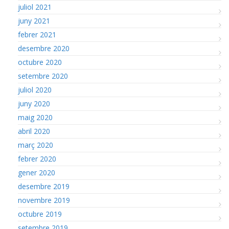
juliol 2021
juny 2021
febrer 2021
desembre 2020
octubre 2020
setembre 2020
juliol 2020
juny 2020
maig 2020
abril 2020
març 2020
febrer 2020
gener 2020
desembre 2019
novembre 2019
octubre 2019
setembre 2019