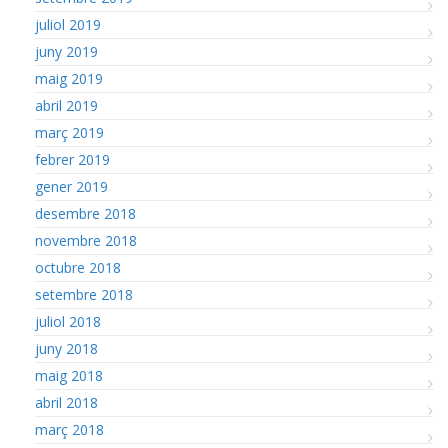
juliol 2019
juny 2019
maig 2019
abril 2019
març 2019
febrer 2019
gener 2019
desembre 2018
novembre 2018
octubre 2018
setembre 2018
juliol 2018
juny 2018
maig 2018
abril 2018
març 2018