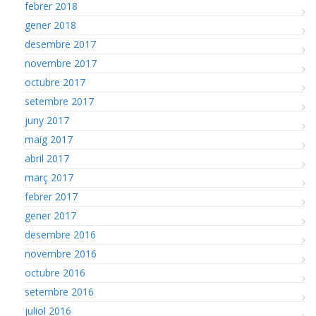
febrer 2018
gener 2018
desembre 2017
novembre 2017
octubre 2017
setembre 2017
juny 2017
maig 2017
abril 2017
març 2017
febrer 2017
gener 2017
desembre 2016
novembre 2016
octubre 2016
setembre 2016
juliol 2016