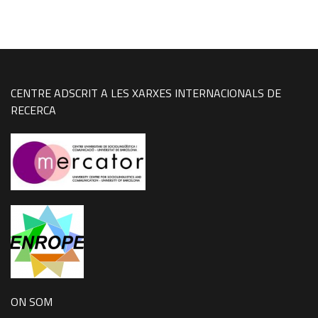
CENTRE ADSCRIT A LES XARXES INTERNACIONALS DE
RECERCA
ON SOM