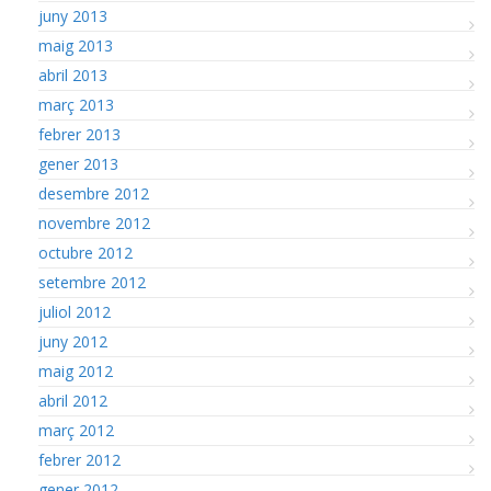
juny 2013
maig 2013
abril 2013
març 2013
febrer 2013
gener 2013
desembre 2012
novembre 2012
octubre 2012
setembre 2012
juliol 2012
juny 2012
maig 2012
abril 2012
març 2012
febrer 2012
gener 2012