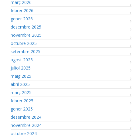
març 2026
febrer 2026
gener 2026
desembre 2025
novembre 2025
octubre 2025
setembre 2025
agost 2025
juliol 2025
maig 2025
abril 2025
març 2025
febrer 2025
gener 2025
desembre 2024
novembre 2024
octubre 2024