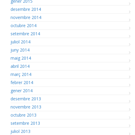
gener 2015
desembre 2014
novembre 2014
octubre 2014
setembre 2014
juliol 2014
juny 2014
maig 2014
abril 2014
març 2014
febrer 2014
gener 2014
desembre 2013
novembre 2013
octubre 2013
setembre 2013
juliol 2013