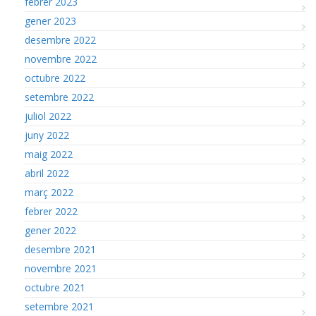
febrer 2023
gener 2023
desembre 2022
novembre 2022
octubre 2022
setembre 2022
juliol 2022
juny 2022
maig 2022
abril 2022
març 2022
febrer 2022
gener 2022
desembre 2021
novembre 2021
octubre 2021
setembre 2021