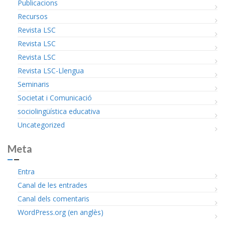
Publicacions
Recursos
Revista LSC
Revista LSC
Revista LSC
Revista LSC-Llengua
Seminaris
Societat i Comunicació
sociolingüística educativa
Uncategorized
Meta
Entra
Canal de les entrades
Canal dels comentaris
WordPress.org (en anglès)