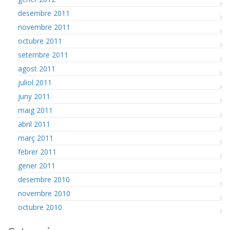
desembre 2011
novembre 2011
octubre 2011
setembre 2011
agost 2011
juliol 2011
juny 2011
maig 2011
abril 2011
març 2011
febrer 2011
gener 2011
desembre 2010
novembre 2010
octubre 2010