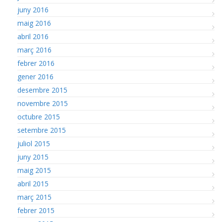
juny 2016
maig 2016
abril 2016
març 2016
febrer 2016
gener 2016
desembre 2015
novembre 2015
octubre 2015
setembre 2015
juliol 2015
juny 2015
maig 2015
abril 2015
març 2015
febrer 2015