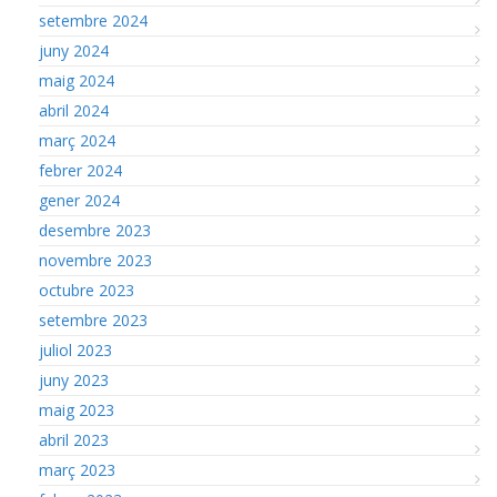
setembre 2024
juny 2024
maig 2024
abril 2024
març 2024
febrer 2024
gener 2024
desembre 2023
novembre 2023
octubre 2023
setembre 2023
juliol 2023
juny 2023
maig 2023
abril 2023
març 2023