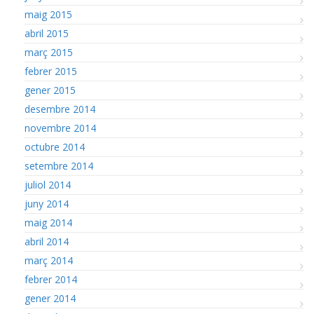
maig 2015
abril 2015
març 2015
febrer 2015
gener 2015
desembre 2014
novembre 2014
octubre 2014
setembre 2014
juliol 2014
juny 2014
maig 2014
abril 2014
març 2014
febrer 2014
gener 2014