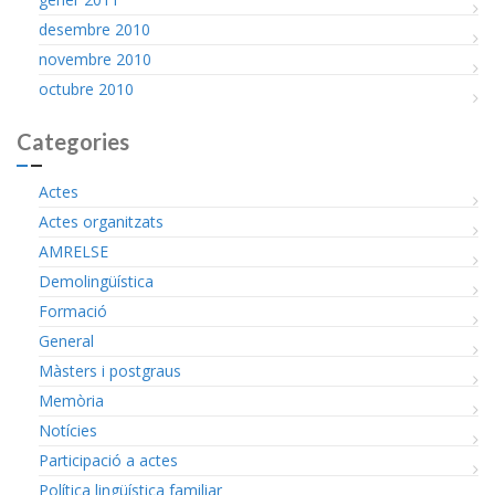
desembre 2010
novembre 2010
octubre 2010
Categories
Actes
Actes organitzats
AMRELSE
Demolingüística
Formació
General
Màsters i postgraus
Memòria
Notícies
Participació a actes
Política lingüística familiar