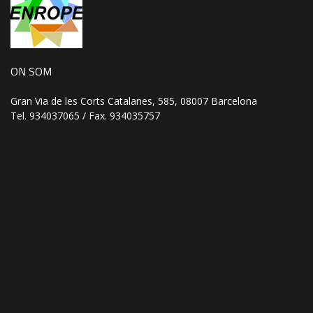
ON SOM
Gran Via de les Corts Catalanes, 585, 08007 Barcelona
Tel. 934037065 / Fax. 934035757