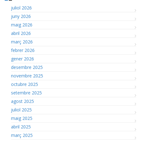
juliol 2026
juny 2026
maig 2026
abril 2026
març 2026
febrer 2026
gener 2026
desembre 2025
novembre 2025
octubre 2025
setembre 2025
agost 2025
juliol 2025
maig 2025
abril 2025
març 2025