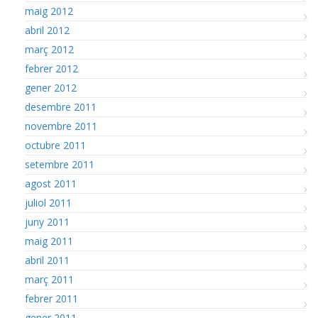
maig 2012
abril 2012
març 2012
febrer 2012
gener 2012
desembre 2011
novembre 2011
octubre 2011
setembre 2011
agost 2011
juliol 2011
juny 2011
maig 2011
abril 2011
març 2011
febrer 2011
gener 2011