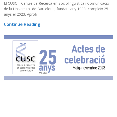
El CUSC—Centre de Recerca en Sociolingüística i Comunicació
de la Universitat de Barcelona, fundat l'any 1998, compleix 25
anys el 2023. Aprofi
Continue Reading