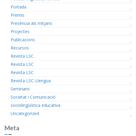
Portada
Premis
Presència als mitjans
Projectes
Publicacions
Recursos
Revista LSC
Revista LSC
Revista LSC
Revista LSC-Llengua
Seminaris
Societat i Comunicació
sociolingüística educativa
Uncategorized
Meta