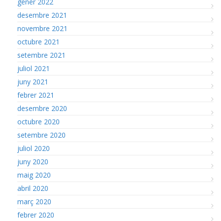
gener 2022
desembre 2021
novembre 2021
octubre 2021
setembre 2021
juliol 2021
juny 2021
febrer 2021
desembre 2020
octubre 2020
setembre 2020
juliol 2020
juny 2020
maig 2020
abril 2020
març 2020
febrer 2020