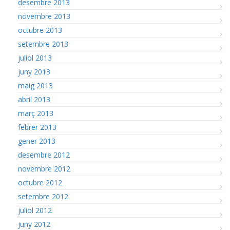
desembre 2013
novembre 2013
octubre 2013
setembre 2013
juliol 2013
juny 2013
maig 2013
abril 2013
març 2013
febrer 2013
gener 2013
desembre 2012
novembre 2012
octubre 2012
setembre 2012
juliol 2012
juny 2012