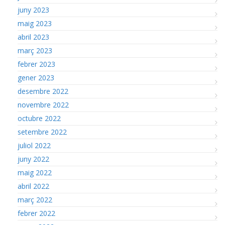
juny 2023
maig 2023
abril 2023
març 2023
febrer 2023
gener 2023
desembre 2022
novembre 2022
octubre 2022
setembre 2022
juliol 2022
juny 2022
maig 2022
abril 2022
març 2022
febrer 2022