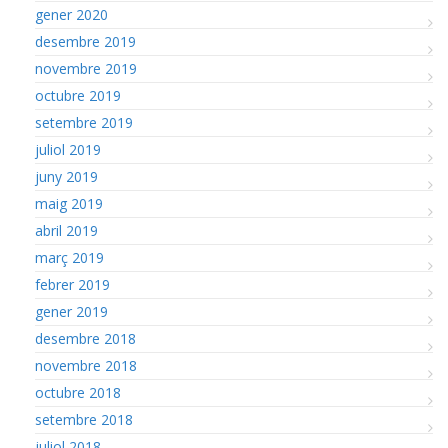
gener 2020
desembre 2019
novembre 2019
octubre 2019
setembre 2019
juliol 2019
juny 2019
maig 2019
abril 2019
març 2019
febrer 2019
gener 2019
desembre 2018
novembre 2018
octubre 2018
setembre 2018
juliol 2018