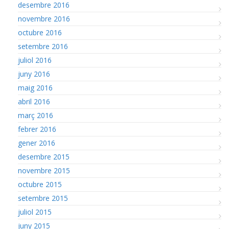
desembre 2016
novembre 2016
octubre 2016
setembre 2016
juliol 2016
juny 2016
maig 2016
abril 2016
març 2016
febrer 2016
gener 2016
desembre 2015
novembre 2015
octubre 2015
setembre 2015
juliol 2015
juny 2015