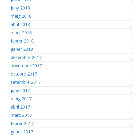
juny 2018
maig 2018
abril 2018
març 2018
febrer 2018
gener 2018
desembre 2017
novembre 2017
octubre 2017
setembre 2017
juny 2017
maig 2017
abril 2017
març 2017
febrer 2017
gener 2017