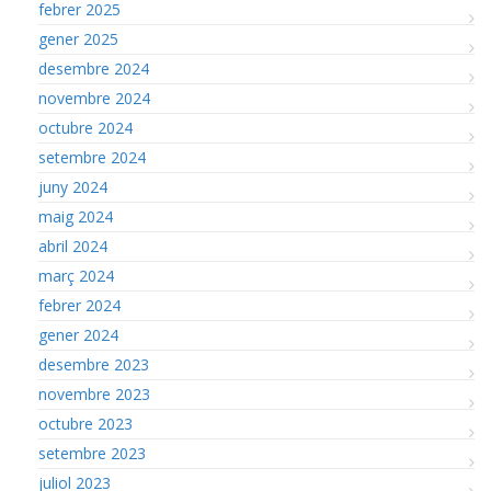
febrer 2025
gener 2025
desembre 2024
novembre 2024
octubre 2024
setembre 2024
juny 2024
maig 2024
abril 2024
març 2024
febrer 2024
gener 2024
desembre 2023
novembre 2023
octubre 2023
setembre 2023
juliol 2023