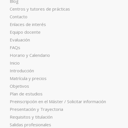
Blog
Centros y tutores de prácticas
Contacto
Enlaces de interés
Equipo docente
Evaluación
FAQs
Horario y Calendario
Inicio
Introducción
Matrícula y precios
Objetivos
Plan de estudios
Preinscripción en el Máster / Solicitar información
Presentación y Trayectoria
Requisitos y titulación
Salidas profesionales