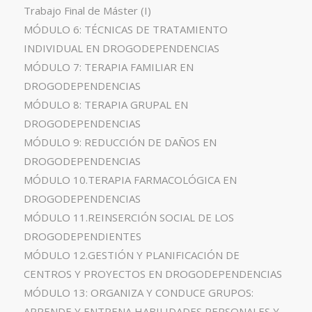
Trabajo Final de Máster (I)
MÓDULO 6: TÉCNICAS DE TRATAMIENTO
INDIVIDUAL EN DROGODEPENDENCIAS
MÓDULO 7: TERAPIA FAMILIAR EN
DROGODEPENDENCIAS
MÓDULO 8: TERAPIA GRUPAL EN
DROGODEPENDENCIAS
MÓDULO 9: REDUCCIÓN DE DAÑOS EN
DROGODEPENDENCIAS
MÓDULO 10.TERAPIA FARMACOLÓGICA EN
DROGODEPENDENCIAS
MÓDULO 11.REINSERCIÓN SOCIAL DE LOS
DROGODEPENDIENTES
MÓDULO 12.GESTIÓN Y PLANIFICACIÓN DE
CENTROS Y PROYECTOS EN DROGODEPENDENCIAS
MÓDULO 13: ORGANIZA Y CONDUCE GRUPOS:
APRENDE Y ENTRENA HABILIDADES PERSONALES Y