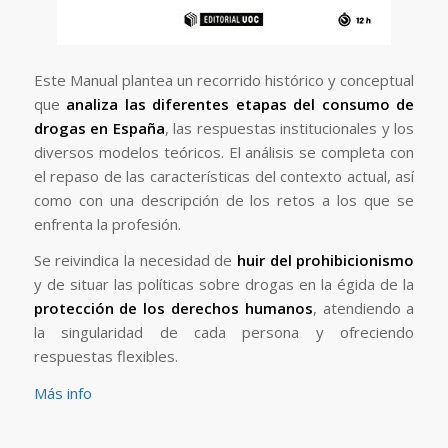
Este Manual plantea un recorrido histórico y conceptual
que
analiza las diferentes etapas del consumo de
drogas en España
, las respuestas institucionales y los
diversos modelos teóricos. El análisis se completa con
el repaso de las características del contexto actual, así
como con una descripción de los retos a los que se
enfrenta la profesión.
Se reivindica la necesidad de
huir del prohibicionismo
y de situar las políticas sobre drogas en la égida de la
protección de los derechos humanos
, atendiendo a
la singularidad de cada persona y ofreciendo
respuestas flexibles.
Más info