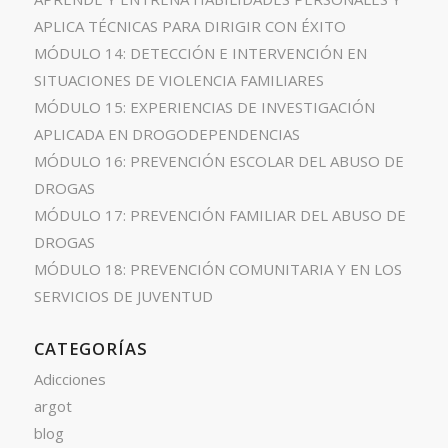
APLICA TÉCNICAS PARA DIRIGIR CON ÉXITO
MÓDULO 14: DETECCIÓN E INTERVENCIÓN EN
SITUACIONES DE VIOLENCIA FAMILIARES
MÓDULO 15: EXPERIENCIAS DE INVESTIGACIÓN
APLICADA EN DROGODEPENDENCIAS
MÓDULO 16: PREVENCIÓN ESCOLAR DEL ABUSO DE
DROGAS
MÓDULO 17: PREVENCIÓN FAMILIAR DEL ABUSO DE
DROGAS
MÓDULO 18: PREVENCIÓN COMUNITARIA Y EN LOS
SERVICIOS DE JUVENTUD
CATEGORÍAS
Adicciones
argot
blog