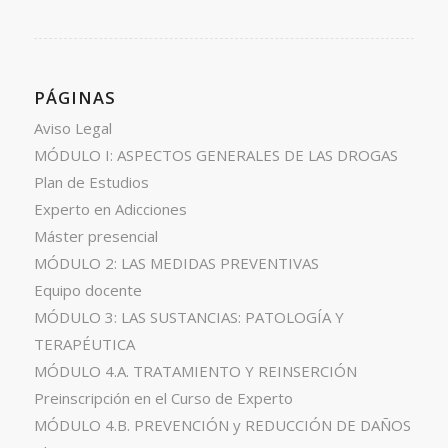
PÁGINAS
Aviso Legal
MÓDULO I: ASPECTOS GENERALES DE LAS DROGAS
Plan de Estudios
Experto en Adicciones
Máster presencial
MÓDULO 2: LAS MEDIDAS PREVENTIVAS
Equipo docente
MÓDULO 3: LAS SUSTANCIAS: PATOLOGÍA Y
TERAPÉUTICA
MÓDULO 4.A. TRATAMIENTO Y REINSERCIÓN
Preinscripción en el Curso de Experto
MÓDULO 4.B. PREVENCIÓN y REDUCCIÓN DE DAÑOS