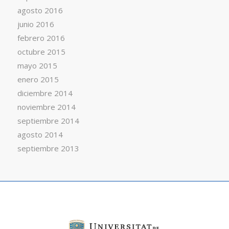
agosto 2016
junio 2016
febrero 2016
octubre 2015
mayo 2015
enero 2015
diciembre 2014
noviembre 2014
septiembre 2014
agosto 2014
septiembre 2013