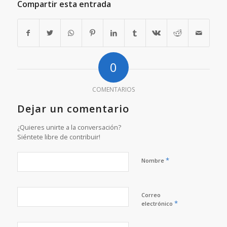
Compartir esta entrada
0
COMENTARIOS
Dejar un comentario
¿Quieres unirte a la conversación?
Siéntete libre de contribuir!
*
Nombre
Correo
*
electrónico