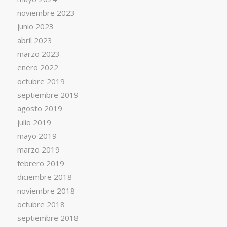
noviembre 2023
junio 2023
abril 2023
marzo 2023
enero 2022
octubre 2019
septiembre 2019
agosto 2019
julio 2019
mayo 2019
marzo 2019
febrero 2019
diciembre 2018
noviembre 2018
octubre 2018
septiembre 2018