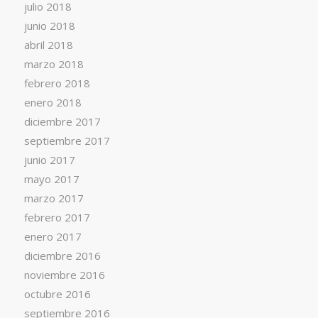
julio 2018
junio 2018
abril 2018
marzo 2018
febrero 2018
enero 2018
diciembre 2017
septiembre 2017
junio 2017
mayo 2017
marzo 2017
febrero 2017
enero 2017
diciembre 2016
noviembre 2016
octubre 2016
septiembre 2016