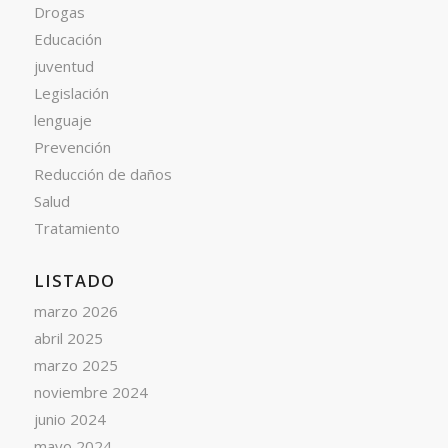
Drogas
Educación
juventud
Legislación
lenguaje
Prevención
Reducción de daños
Salud
Tratamiento
LISTADO
marzo 2026
abril 2025
marzo 2025
noviembre 2024
junio 2024
mayo 2024