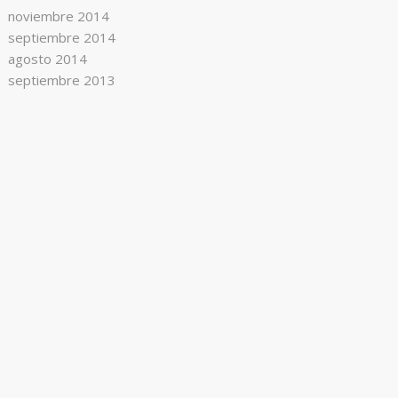
noviembre 2014
septiembre 2014
agosto 2014
septiembre 2013