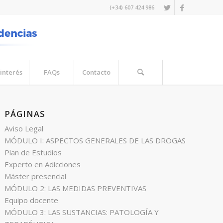
(+34) 607 424 986
interés
FAQs
Contacto
PÁGINAS
Aviso Legal
MÓDULO I: ASPECTOS GENERALES DE LAS DROGAS
Plan de Estudios
Experto en Adicciones
Máster presencial
MÓDULO 2: LAS MEDIDAS PREVENTIVAS
Equipo docente
MÓDULO 3: LAS SUSTANCIAS: PATOLOGÍA Y