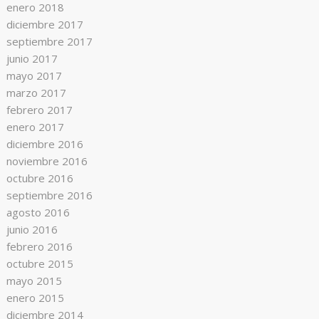
enero 2018
diciembre 2017
septiembre 2017
junio 2017
mayo 2017
marzo 2017
febrero 2017
enero 2017
diciembre 2016
noviembre 2016
octubre 2016
septiembre 2016
agosto 2016
junio 2016
febrero 2016
octubre 2015
mayo 2015
enero 2015
diciembre 2014