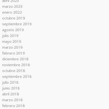
abril 2023
marzo 2023
enero 2022
octubre 2019
septiembre 2019
agosto 2019
julio 2019
mayo 2019
marzo 2019
febrero 2019
diciembre 2018
noviembre 2018
octubre 2018
septiembre 2018
julio 2018
junio 2018
abril 2018
marzo 2018
febrero 2018