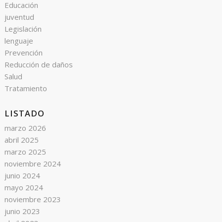
Educación
juventud
Legislación
lenguaje
Prevención
Reducción de daños
Salud
Tratamiento
LISTADO
marzo 2026
abril 2025
marzo 2025
noviembre 2024
junio 2024
mayo 2024
noviembre 2023
junio 2023