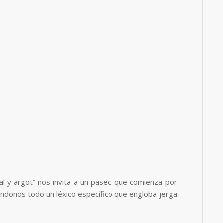
ral y argot” nos invita a un paseo que comienza por
éndonos todo un léxico específico que engloba jerga