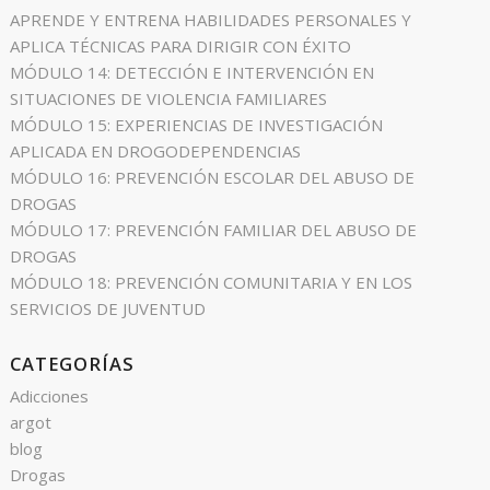
APRENDE Y ENTRENA HABILIDADES PERSONALES Y
APLICA TÉCNICAS PARA DIRIGIR CON ÉXITO
MÓDULO 14: DETECCIÓN E INTERVENCIÓN EN
SITUACIONES DE VIOLENCIA FAMILIARES
MÓDULO 15: EXPERIENCIAS DE INVESTIGACIÓN
APLICADA EN DROGODEPENDENCIAS
MÓDULO 16: PREVENCIÓN ESCOLAR DEL ABUSO DE
DROGAS
MÓDULO 17: PREVENCIÓN FAMILIAR DEL ABUSO DE
DROGAS
MÓDULO 18: PREVENCIÓN COMUNITARIA Y EN LOS
SERVICIOS DE JUVENTUD
CATEGORÍAS
Adicciones
argot
blog
Drogas