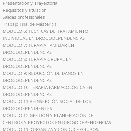
Presentación y Trayectoria
Requisitos y titulación
Salidas profesionales
Trabajo Final de Máster (I)
MÓDULO 6: TÉCNICAS DE TRATAMIENTO
INDIVIDUAL EN DROGODEPENDENCIAS
MÓDULO 7: TERAPIA FAMILIAR EN
DROGODEPENDENCIAS
MÓDULO 8: TERAPIA GRUPAL EN
DROGODEPENDENCIAS
MÓDULO 9: REDUCCIÓN DE DAÑOS EN
DROGODEPENDENCIAS
MÓDULO 10.TERAPIA FARMACOLÓGICA EN
DROGODEPENDENCIAS
MÓDULO 11.REINSERCIÓN SOCIAL DE LOS
DROGODEPENDIENTES
MÓDULO 12.GESTIÓN Y PLANIFICACIÓN DE
CENTROS Y PROYECTOS EN DROGODEPENDENCIAS
MÓDULO 13: ORGANIZA Y CONDUCE GRUPOS: