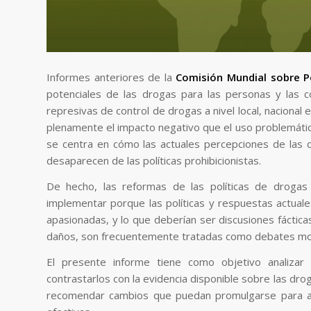
Informes anteriores de la
Comisión Mundial sobre P
potenciales de las drogas para las personas y las 
represivas de control de drogas a nivel local, nacional 
plenamente el impacto negativo que el uso problemátic
se centra en cómo las actuales percepciones de las 
desaparecen de las políticas prohibicionistas.
De hecho, las reformas de las políticas de drogas a
implementar porque las políticas y respuestas actua
apasionadas, y lo que deberían ser discusiones fáctica
daños, son frecuentemente tratadas como debates mo
El presente informe tiene como objetivo analiza
contrastarlos con la evidencia disponible sobre las dro
recomendar cambios que puedan promulgarse para ap