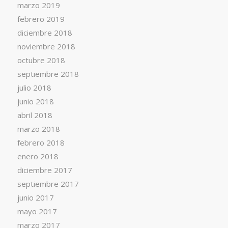
marzo 2019
febrero 2019
diciembre 2018
noviembre 2018
octubre 2018
septiembre 2018
julio 2018
junio 2018
abril 2018
marzo 2018
febrero 2018
enero 2018
diciembre 2017
septiembre 2017
junio 2017
mayo 2017
marzo 2017