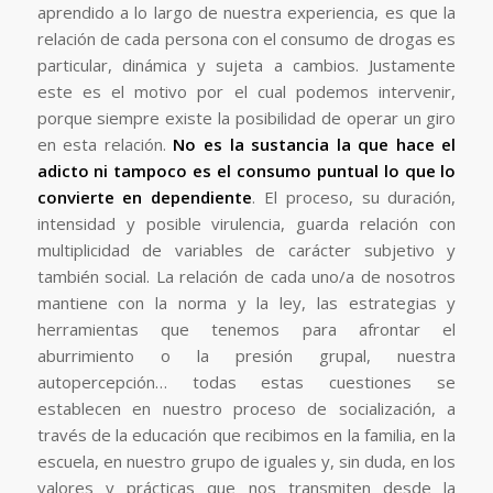
aprendido a lo largo de nuestra experiencia, es que la
relación de cada persona con el consumo de drogas es
particular, dinámica y sujeta a cambios. Justamente
este es el motivo por el cual podemos intervenir,
porque siempre existe la posibilidad de operar un giro
en esta relación.
No es la sustancia la que hace el
adicto ni tampoco es el consumo puntual lo que lo
convierte en dependiente
. El proceso, su duración,
intensidad y posible virulencia, guarda relación con
multiplicidad de variables de carácter subjetivo y
también social. La relación de cada uno/a de nosotros
mantiene con la norma y la ley, las estrategias y
herramientas que tenemos para afrontar el
aburrimiento o la presión grupal, nuestra
autopercepción… todas estas cuestiones se
establecen en nuestro proceso de socialización, a
través de la educación que recibimos en la familia, en la
escuela, en nuestro grupo de iguales y, sin duda, en los
valores y prácticas que nos transmiten desde la