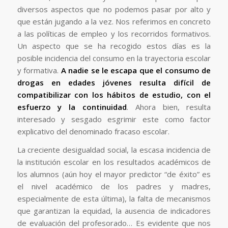
diversos aspectos que no podemos pasar por alto y
que están jugando a la vez. Nos referimos en concreto
a las políticas de empleo y los recorridos formativos.
Un aspecto que se ha recogido estos días es la
posible incidencia del consumo en la trayectoria escolar
y formativa.
A nadie se le escapa que el consumo de
drogas en edades jóvenes resulta difícil de
compatibilizar con los hábitos de estudio, con el
esfuerzo y la continuidad
. Ahora bien, resulta
interesado y sesgado esgrimir este como factor
explicativo del denominado fracaso escolar.
La creciente desigualdad social, la escasa incidencia de
la institución escolar en los resultados académicos de
los alumnos (aún hoy el mayor predictor “de éxito” es
el nivel académico de los padres y madres,
especialmente de esta última), la falta de mecanismos
que garantizan la equidad, la ausencia de indicadores
de evaluación del profesorado… Es evidente que nos