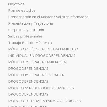
Objetivos
Plan de estudios
Preinscripción en el Máster / Solicitar información
Presentación y Trayectoria
Requisitos y titulación
Salidas profesionales
Trabajo Final de Máster (I)
MÓDULO 6: TÉCNICAS DE TRATAMIENTO
INDIVIDUAL EN DROGODEPENDENCIAS
MÓDULO 7: TERAPIA FAMILIAR EN
DROGODEPENDENCIAS
MÓDULO 8: TERAPIA GRUPAL EN
DROGODEPENDENCIAS
MÓDULO 9: REDUCCIÓN DE DAÑOS EN
DROGODEPENDENCIAS
MÓDULO 10.TERAPIA FARMACOLÓGICA EN