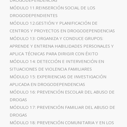
DROGODEPENDENCIAS
MÓDULO 11.REINSERCIÓN SOCIAL DE LOS
DROGODEPENDIENTES
MÓDULO 12.GESTIÓN Y PLANIFICACIÓN DE
CENTROS Y PROYECTOS EN DROGODEPENDENCIAS
MÓDULO 13: ORGANIZA Y CONDUCE GRUPOS:
APRENDE Y ENTRENA HABILIDADES PERSONALES Y
APLICA TÉCNICAS PARA DIRIGIR CON ÉXITO
MÓDULO 14: DETECCIÓN E INTERVENCIÓN EN
SITUACIONES DE VIOLENCIA FAMILIARES
MÓDULO 15: EXPERIENCIAS DE INVESTIGACIÓN
APLICADA EN DROGODEPENDENCIAS
MÓDULO 16: PREVENCIÓN ESCOLAR DEL ABUSO DE
DROGAS
MÓDULO 17: PREVENCIÓN FAMILIAR DEL ABUSO DE
DROGAS
MÓDULO 18: PREVENCIÓN COMUNITARIA Y EN LOS