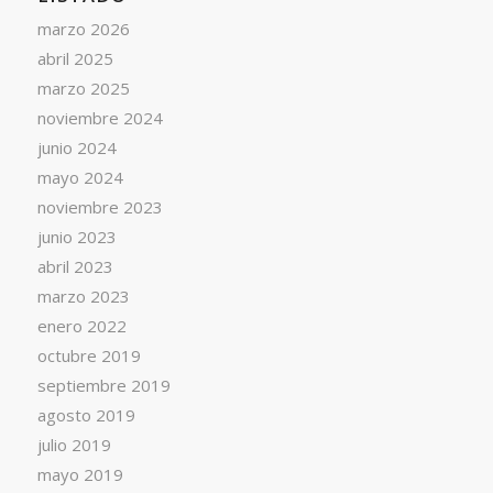
marzo 2026
abril 2025
marzo 2025
noviembre 2024
junio 2024
mayo 2024
noviembre 2023
junio 2023
abril 2023
marzo 2023
enero 2022
octubre 2019
septiembre 2019
agosto 2019
julio 2019
mayo 2019