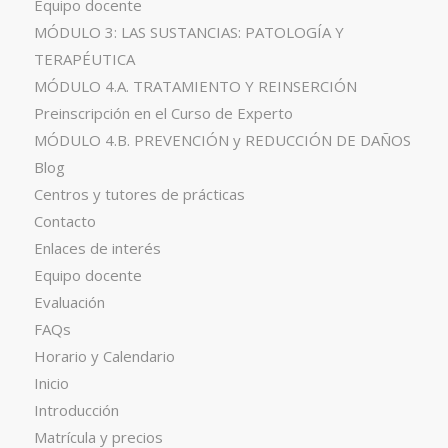
Equipo docente
MÓDULO 3: LAS SUSTANCIAS: PATOLOGÍA Y
TERAPÉUTICA
MÓDULO 4.A. TRATAMIENTO Y REINSERCIÓN
Preinscripción en el Curso de Experto
MÓDULO 4.B. PREVENCIÓN y REDUCCIÓN DE DAÑOS
Blog
Centros y tutores de prácticas
Contacto
Enlaces de interés
Equipo docente
Evaluación
FAQs
Horario y Calendario
Inicio
Introducción
Matrícula y precios