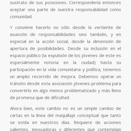
sustrato de sus posiciones. Correspondería entonces
aceptar una parte de nuestra responsabilidad como
comunidad.
Y conviene hacerlo no sólo desde la vertiente de
asunción de responsabilidades sino también, y en
especial en la acción social, desde la dimensión de
apertura de posibilidades. Desde su inclusión en el
espacio público (la expulsión de los jóvenes de este es
especialmente notoria en la ciudad) hasta su
participación en la vida comunitaria y política, tenemos
un amplio recorrido de mejora. Debemos operar un
tránsito desde esta asociación jóvenes-problema para
convertirlo en algo menos problematizado y más lleno
de promesa que de dificultad.
Ahora bien, este cambio no es un simple cambio de
cartas en la línea del maquillaje conceptual que tanto
se estila en nuestros días. Requiere de acciones
valientes, innovadoras y diferentes que contemplan