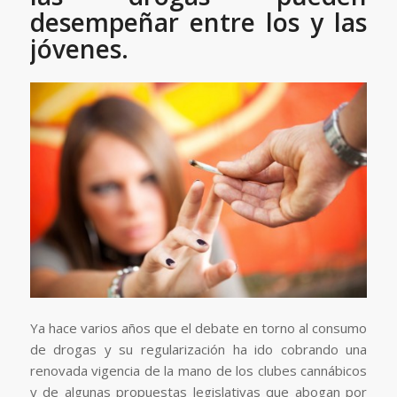
desempeñar entre los y las
jóvenes.
Ya hace varios años que el debate en torno al consumo
de drogas y su regularización ha ido cobrando una
renovada vigencia de la mano de los clubes cannábicos
y de algunas propuestas legislativas que abogan por