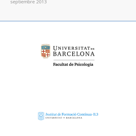
septiembre 2013