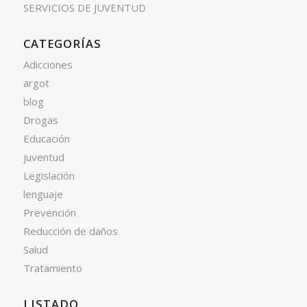
SERVICIOS DE JUVENTUD
CATEGORÍAS
Adicciones
argot
blog
Drogas
Educación
juventud
Legislación
lenguaje
Prevención
Reducción de daños
Salud
Tratamiento
LISTADO