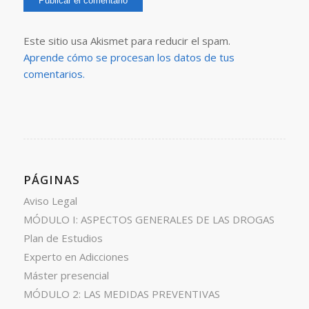
per aquest lloc web.
*
Este sitio usa Akismet para reducir el spam.
Aprende cómo se procesan los datos de tus
comentarios.
PÁGINAS
Aviso Legal
MÓDULO I: ASPECTOS GENERALES DE LAS DROGAS
Plan de Estudios
Experto en Adicciones
Máster presencial
MÓDULO 2: LAS MEDIDAS PREVENTIVAS