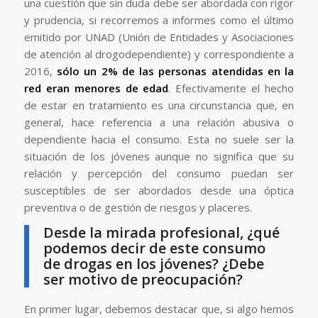
una cuestión que sin duda debe ser abordada con rigor
y prudencia, si recorremos a informes como el último
emitido por UNAD (Unión de Entidades y Asociaciones
de atención al drogodependiente) y correspondiente a
2016,
sólo un 2% de las personas atendidas en la
red eran menores de edad
. Efectivamente el hecho
de estar en tratamiento es una circunstancia que, en
general, hace referencia a una relación abusiva o
dependiente hacia el consumo. Esta no suele ser la
situación de los jóvenes aunque no significa que su
relación y percepción del consumo puedan ser
susceptibles de ser abordados desde una óptica
preventiva o de gestión de riesgos y placeres.
Desde la mirada profesional, ¿qué
podemos decir de este consumo
de drogas en los jóvenes? ¿Debe
ser motivo de preocupación?
En primer lugar, debemos destacar que, si algo hemos