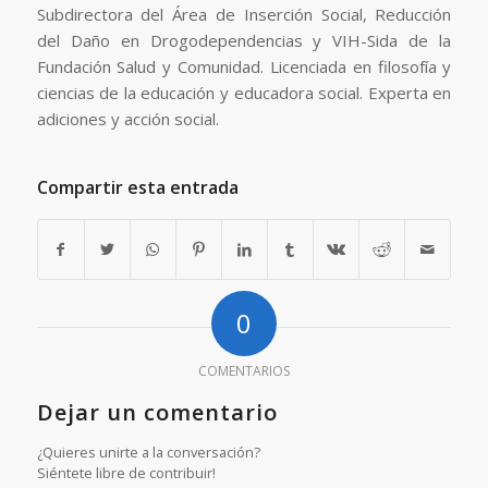
Subdirectora del Área de Inserción Social, Reducción
del Daño en Drogodependencias y VIH-Sida de la
Fundación Salud y Comunidad. Licenciada en filosofía y
ciencias de la educación y educadora social. Experta en
adiciones y acción social.
Compartir esta entrada
0
COMENTARIOS
Dejar un comentario
¿Quieres unirte a la conversación?
Siéntete libre de contribuir!