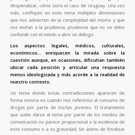
despenalizar, cómo sería el caso de Uruguay. Una vez
más, confluyen en este tema múltiples dimensiones
que nos advierten de la complejidad del mismo y que
nos invitan a la prudencia, prudencia que no se debe
confundir con el miedo a abrir un diálogo.
Los aspectos legales, médicos, culturales,
económicos… enriquecen la mirada sobre la
cuestión aunque, en ocasiones, dificultan también
ubicar cada posición y articular una respuesta
menos ideologizada y más acorde a la realidad de
nuestro contexto.
Un tema donde estas contradicciones aparecen de
forma notoria es cuando nos referimos al consumo de
drogas por parte de los/las jóvenes. El tratamiento
que suele darse al tema por parte de los medios de
comunicación no parece proporcional a la incidencia de
este consumo o a su gravedad. Sin ánimo de frivolizar