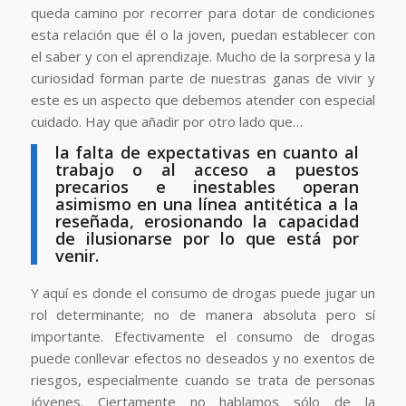
queda camino por recorrer para dotar de condiciones
esta relación que él o la joven, puedan establecer con
el saber y con el aprendizaje. Mucho de la sorpresa y la
curiosidad forman parte de nuestras ganas de vivir y
este es un aspecto que debemos atender con especial
cuidado. Hay que añadir por otro lado que…
la falta de expectativas en cuanto al
trabajo o al acceso a puestos
precarios e inestables operan
asimismo en una línea antitética a la
reseñada, erosionando la capacidad
de ilusionarse por lo que está por
venir.
Y aquí es donde el consumo de drogas puede jugar un
rol determinante; no de manera absoluta pero sí
importante. Efectivamente el consumo de drogas
puede conllevar efectos no deseados y no exentos de
riesgos, especialmente cuando se trata de personas
jóvenes. Ciertamente no hablamos sólo de la