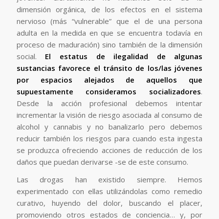
dimensión orgánica, de los efectos en el sistema
nervioso (más “vulnerable” que el de una persona
adulta en la medida en que se encuentra todavía en
proceso de maduración) sino también de la dimensión
social.
El estatus de ilegalidad de algunas
sustancias favorece el tránsito de los/las jóvenes
por espacios alejados de aquellos que
supuestamente consideramos socializadores
.
Desde la acción profesional debemos intentar
incrementar la visión de riesgo asociada al consumo de
alcohol y cannabis y no banalizarlo pero debemos
reducir también los riesgos para cuando esta ingesta
se produzca ofreciendo acciones de reducción de los
daños que puedan derivarse -se de este consumo.
Las drogas han existido siempre. Hemos
experimentado con ellas utilizándolas como remedio
curativo, huyendo del dolor, buscando el placer,
promoviendo otros estados de conciencia… y, por