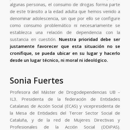
algunas personas, el consumo de drogas forma parte
de este tránsito a la edad adulta que hemos venido a
denominar adolescencia, sin que por ello se configure
como consumo problemático ni necesariamente se
establezca una relación de dependencia con la
sustancia en cuestión.
Nuestra prioridad debe ser
justamente favorecer que esta situación no se
cronifique, se pueda ubicar en su lugar y hacerlo
desde un lugar técnico, ni moral ni ideológico.
Sonia Fuertes
Profesora del Máster de Drogodependencias UB –
IL3. Presidenta de la federación de Entidades
Catalanas de Acción Social (ECAS) y vicepresidenta de
la Mesa de Entidades del Tercer Sector Social de
Cataluña, y de la red de Mujeres Directivas y
Profesionales de la Acción Social (DDiPAS).