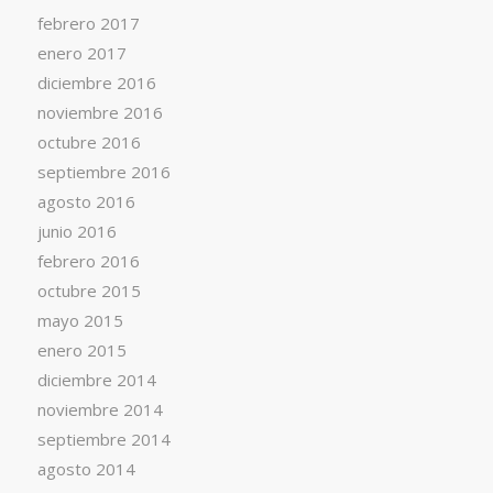
febrero 2017
enero 2017
diciembre 2016
noviembre 2016
octubre 2016
septiembre 2016
agosto 2016
junio 2016
febrero 2016
octubre 2015
mayo 2015
enero 2015
diciembre 2014
noviembre 2014
septiembre 2014
agosto 2014