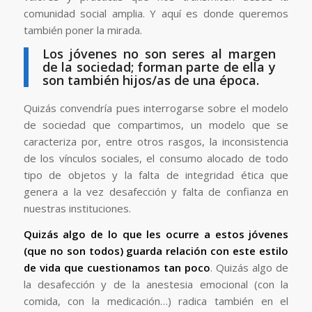
comunidad social amplia. Y aquí es donde queremos
también poner la mirada.
Los jóvenes no son seres al margen
de la sociedad; forman parte de ella y
son también hijos/as de una época.
Quizás convendría pues interrogarse sobre el modelo
de sociedad que compartimos, un modelo que se
caracteriza por, entre otros rasgos, la inconsistencia
de los vínculos sociales, el consumo alocado de todo
tipo de objetos y la falta de integridad ética que
genera a la vez desafección y falta de confianza en
nuestras instituciones.
Quizás algo de lo que les ocurre a estos jóvenes
(que no son todos) guarda relación con este estilo
de vida que cuestionamos tan poco
. Quizás algo de
la desafección y de la anestesia emocional (con la
comida, con la medicación…) radica también en el