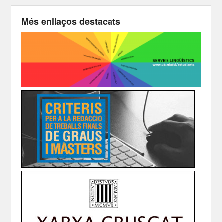
Més enllaços destacats