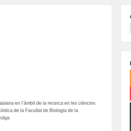
atalana en l’àmbit de la recerca en les ciències
stica de la Facultat de Biologia de la
vulga.