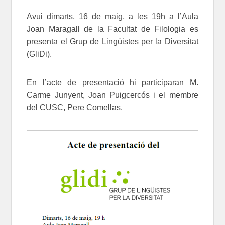
Avui dimarts, 16 de maig, a les 19h a l’Aula
Joan Maragall de la Facultat de Filologia es
presenta el Grup de Lingüistes per la Diversitat
(GliDi).
En l’acte de presentació hi participaran M.
Carme Junyent, Joan Puigcercós i el membre
del CUSC, Pere Comellas.