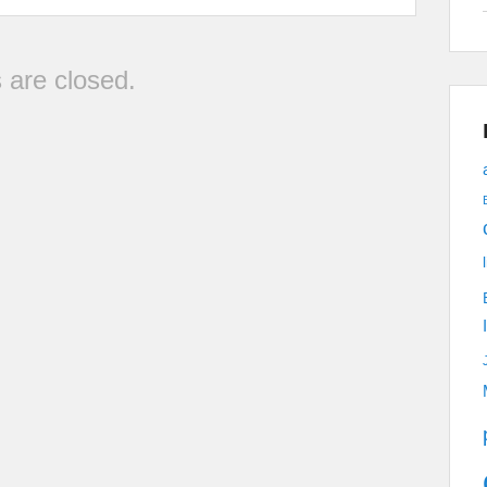
are closed.