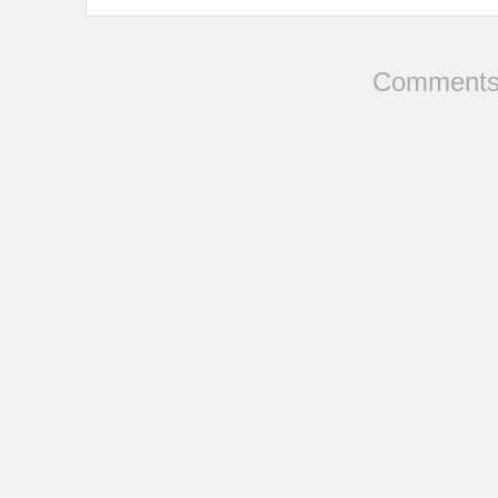
Comments 