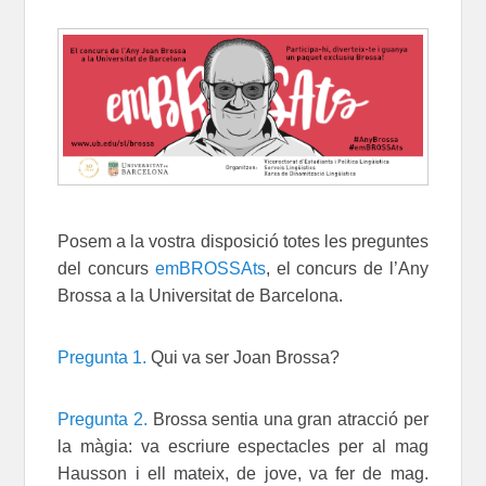
Posem a la vostra disposició totes les preguntes
del concurs
emBROSSAts
, el concurs de l’Any
Brossa a la Universitat de Barcelona.
Pregunta 1.
Qui va ser Joan Brossa?
Pregunta 2.
Brossa sentia una gran atracció per
la màgia: va escriure espectacles per al mag
Hausson i ell mateix, de jove, va fer de mag.