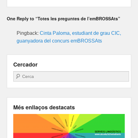
One Reply to “Totes les preguntes de l’emBROSSAts”
Pingback:
Cinta Paloma, estudiant de grau CIC,
guanyadora del concurs emBROSSAts
Cercador
Search
Més enllaços destacats