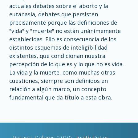
actuales debates sobre el aborto y la
eutanasia, debates que persisten
precisamente porque las definiciones de
"vida" y "muerte" no están unánimemente
establecidas. Ello es consecuencia de los
distintos esquemas de inteligibilidad
existentes, que condicionan nuestra
percepción de lo que es y lo que no es vida.
La vida y la muerte, como muchas otras
cuestiones, siempre son definidos en
relación a algún marco, un concepto
fundamental que da título a esta obra.
Resano, Dolores (2010), "Judith Butler.