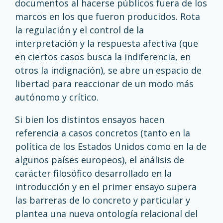
documentos al hacerse públicos fuera de los
marcos en los que fueron producidos. Rota
la regulación y el control de la
interpretación y la respuesta afectiva (que
en ciertos casos busca la indiferencia, en
otros la indignación), se abre un espacio de
libertad para reaccionar de un modo más
autónomo y crítico.
Si bien los distintos ensayos hacen
referencia a casos concretos (tanto en la
política de los Estados Unidos como en la de
algunos países europeos), el análisis de
carácter filosófico desarrollado en la
introducción y en el primer ensayo supera
las barreras de lo concreto y particular y
plantea una nueva ontología relacional del