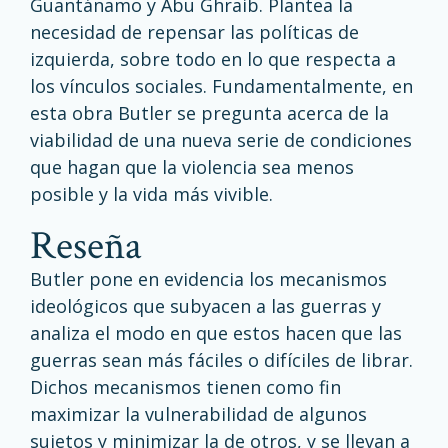
Guantánamo y Abu Ghraib. Plantea la
necesidad de repensar las políticas de
izquierda, sobre todo en lo que respecta a
los vínculos sociales. Fundamentalmente, en
esta obra Butler se pregunta acerca de la
viabilidad de una nueva serie de condiciones
que hagan que la violencia sea menos
posible y la vida más vivible.
reseña
Butler pone en evidencia los mecanismos
ideológicos que subyacen a las guerras y
analiza el modo en que estos hacen que las
guerras sean más fáciles o difíciles de librar.
Dichos mecanismos tienen como fin
maximizar la vulnerabilidad de algunos
sujetos y minimizar la de otros, y se llevan a