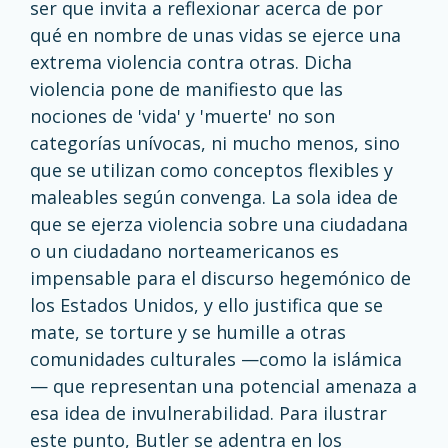
ser que invita a reflexionar acerca de por
qué en nombre de unas vidas se ejerce una
extrema violencia contra otras. Dicha
violencia pone de manifiesto que las
nociones de 'vida' y 'muerte' no son
categorías unívocas, ni mucho menos, sino
que se utilizan como conceptos flexibles y
maleables según convenga. La sola idea de
que se ejerza violencia sobre una ciudadana
o un ciudadano norteamericanos es
impensable para el discurso hegemónico de
los Estados Unidos, y ello justifica que se
mate, se torture y se humille a otras
comunidades culturales —como la islámica
— que representan una potencial amenaza a
esa idea de invulnerabilidad. Para ilustrar
este punto, Butler se adentra en los