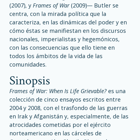
(2007), y
Frames of War
(2009)— Butler se
centra, con la mirada política que la
caracteriza, en las dinámicas del poder y en
cómo éstas se manifiestan en los discursos
nacionales, imperialistas y hegemónicos,
con las consecuencias que ello tiene en
todos los ámbitos de la vida de las
comunidades.
sinopsis
Frames of War: When Is Life Grievable?
es una
colección de cinco ensayos escritos entre
2004 y 2008, con el trasfondo de las guerras
en Irak y Afganistán y, especialmente, de las
atrocidades cometidas por el ejército
norteamericano en las cárceles de