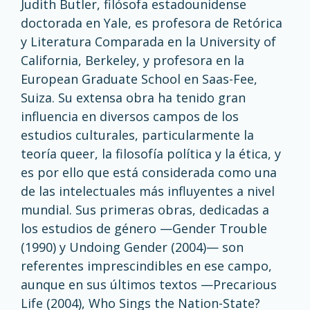
Judith Butler, filósofa estadounidense
doctorada en Yale, es profesora de Retórica
y Literatura Comparada en la University of
California, Berkeley, y profesora en la
European Graduate School en Saas-Fee,
Suiza. Su extensa obra ha tenido gran
influencia en diversos campos de los
estudios culturales, particularmente la
teoría queer, la filosofía política y la ética, y
es por ello que está considerada como una
de las intelectuales más influyentes a nivel
mundial. Sus primeras obras, dedicadas a
los estudios de género —Gender Trouble
(1990) y Undoing Gender (2004)— son
referentes imprescindibles en ese campo,
aunque en sus últimos textos —Precarious
Life (2004), Who Sings the Nation-State?