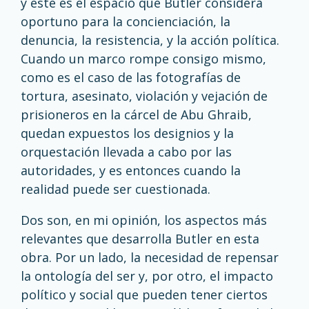
y éste es el espacio que Butler considera
oportuno para la concienciación, la
denuncia, la resistencia, y la acción política.
Cuando un marco rompe consigo mismo,
como es el caso de las fotografías de
tortura, asesinato, violación y vejación de
prisioneros en la cárcel de Abu Ghraib,
quedan expuestos los designios y la
orquestación llevada a cabo por las
autoridades, y es entonces cuando la
realidad puede ser cuestionada.
Dos son, en mi opinión, los aspectos más
relevantes que desarrolla Butler en esta
obra. Por un lado, la necesidad de repensar
la ontología del ser y, por otro, el impacto
político y social que pueden tener ciertos