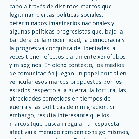
cabo a través de distintos marcos que
legitiman ciertas políticas sociales,
determinados imaginarios nacionales y
algunas políticas progresistas que, bajo la
bandera de la modernidad, la democracia y
la progresiva conquista de libertades, a
veces tienen efectos claramente xenófobos
y misóginos. En dicho contexto, los medios
de comunicación juegan un papel crucial en
vehicular esos marcos propuestos por los
estados respecto a la guerra, la tortura, las
atrocidades cometidas en tiempos de
guerra y las políticas de inmigración. Sin
embargo, resulta interesante que los
marcos (que buscan regular la respuesta
afectiva) a menudo rompen consigo mismos,