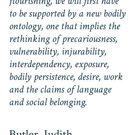
flourishing, we will first have
to be supported by a new bodily
ontology, one that implies the
rethinking of precariousness,
vulnerability, injurability,
interdependency, exposure,
bodily persistence, desire, work
and the claims of language
and social belonging.
Butler, Judith