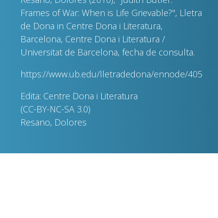
Frames of War: When is Life Grievable?", Lletra
de Dona in Centre Dona i Literatura,
Barcelona, Centre Dona i Literatura /
Universitat de Barcelona, fecha de consulta.
https://www.ub.edu/lletradedona/ennode/405
Edita: Centre Dona i Literatura
(CC-BY-NC-SA 3.0)
Resano, Dolores