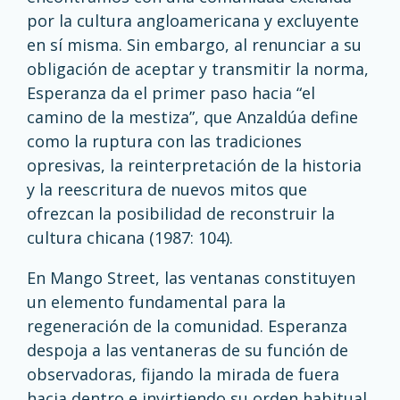
por la cultura angloamericana y excluyente
en sí misma. Sin embargo, al renunciar a su
obligación de aceptar y transmitir la norma,
Esperanza da el primer paso hacia “el
camino de la mestiza”, que Anzaldúa define
como la ruptura con las tradiciones
opresivas, la reinterpretación de la historia
y la reescritura de nuevos mitos que
ofrezcan la posibilidad de reconstruir la
cultura chicana (1987: 104).
En Mango Street, las ventanas constituyen
un elemento fundamental para la
regeneración de la comunidad. Esperanza
despoja a las ventaneras de su función de
observadoras, fijando la mirada de fuera
hacia dentro e invirtiendo su orden habitual.