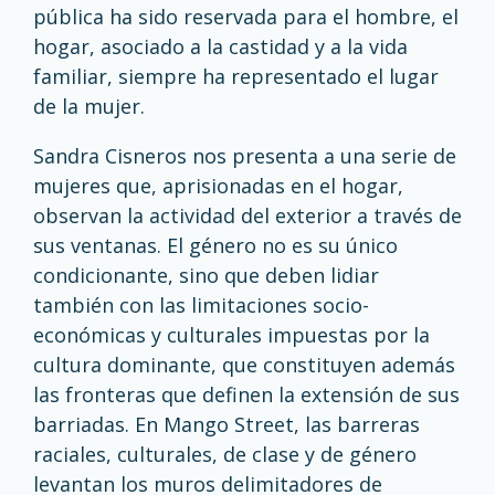
pública ha sido reservada para el hombre, el
hogar, asociado a la castidad y a la vida
familiar, siempre ha representado el lugar
de la mujer.
Sandra Cisneros nos presenta a una serie de
mujeres que, aprisionadas en el hogar,
observan la actividad del exterior a través de
sus ventanas. El género no es su único
condicionante, sino que deben lidiar
también con las limitaciones socio-
económicas y culturales impuestas por la
cultura dominante, que constituyen además
las fronteras que definen la extensión de sus
barriadas. En Mango Street, las barreras
raciales, culturales, de clase y de género
levantan los muros delimitadores de