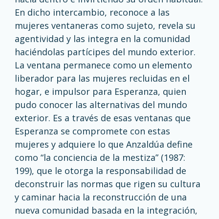
En dicho intercambio, reconoce a las
mujeres ventaneras como sujeto, revela su
agentividad y las integra en la comunidad
haciéndolas partícipes del mundo exterior.
La ventana permanece como un elemento
liberador para las mujeres recluidas en el
hogar, e impulsor para Esperanza, quien
pudo conocer las alternativas del mundo
exterior. Es a través de esas ventanas que
Esperanza se compromete con estas
mujeres y adquiere lo que Anzaldúa define
como “la conciencia de la mestiza” (1987:
199), que le otorga la responsabilidad de
deconstruir las normas que rigen su cultura
y caminar hacia la reconstrucción de una
nueva comunidad basada en la integración,