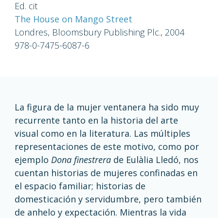
Ed. cit
The House on Mango Street
Londres, Bloomsbury Publishing Plc., 2004
978-0-7475-6087-6
La figura de la mujer ventanera ha sido muy
recurrente tanto en la historia del arte
visual como en la literatura. Las múltiples
representaciones de este motivo, como por
ejemplo
Dona finestrera
de Eulàlia Lledó, nos
cuentan historias de mujeres confinadas en
el espacio familiar; historias de
domesticación y servidumbre, pero también
de anhelo y expectación. Mientras la vida