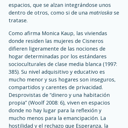
espacios, que se alzan integrándose unos
dentro de otros, como si de una
matrioska
se
tratase.
Como afirma Monica Kaup, las viviendas
donde residen las mujeres de Cisneros
difieren ligeramente de las nociones de
hogar determinadas por los estándares
socioculturales de clase media blanca (1997:
385). Su nivel adquisitivo y educativo es
mucho menor y sus hogares son inseguros,
compartidos y carentes de privacidad.
Desprovistas de “dinero y una habitación
propia” (Woolf 2008: 6), viven en espacios
donde no hay lugar para la reflexión y
mucho menos para la emancipación. La
hostilidad y el rechazo que Esperanza, la