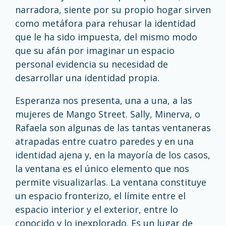
narradora, siente por su propio hogar sirven
como metáfora para rehusar la identidad
que le ha sido impuesta, del mismo modo
que su afán por imaginar un espacio
personal evidencia su necesidad de
desarrollar una identidad propia.
Esperanza nos presenta, una a una, a las
mujeres de Mango Street. Sally, Minerva, o
Rafaela son algunas de las tantas ventaneras
atrapadas entre cuatro paredes y en una
identidad ajena y, en la mayoría de los casos,
la ventana es el único elemento que nos
permite visualizarlas. La ventana constituye
un espacio fronterizo, el límite entre el
espacio interior y el exterior, entre lo
conocido y lo inexplorado. Es un lugar de