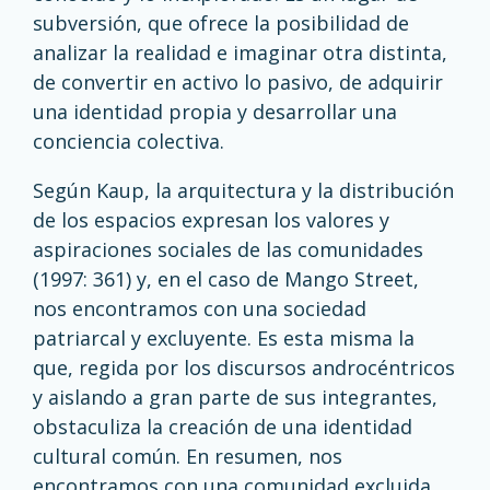
subversión, que ofrece la posibilidad de
analizar la realidad e imaginar otra distinta,
de convertir en activo lo pasivo, de adquirir
una identidad propia y desarrollar una
conciencia colectiva.
Según Kaup, la arquitectura y la distribución
de los espacios expresan los valores y
aspiraciones sociales de las comunidades
(1997: 361) y, en el caso de Mango Street,
nos encontramos con una sociedad
patriarcal y excluyente. Es esta misma la
que, regida por los discursos androcéntricos
y aislando a gran parte de sus integrantes,
obstaculiza la creación de una identidad
cultural común. En resumen, nos
encontramos con una comunidad excluida