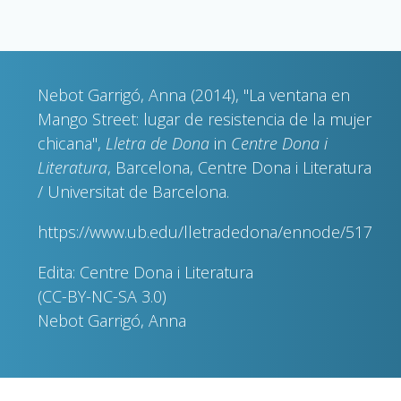
Nebot Garrigó, Anna (2014), "La ventana en
Mango Street: lugar de resistencia de la mujer
chicana",
Lletra de Dona
in
Centre Dona i
Literatura
, Barcelona, Centre Dona i Literatura
/ Universitat de Barcelona.
https://www.ub.edu/lletradedona/ennode/517
Edita: Centre Dona i Literatura
(CC-BY-NC-SA 3.0)
Nebot Garrigó, Anna