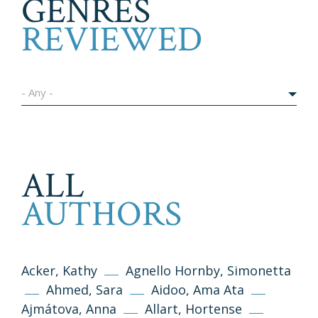
GENRES
REVIEWED
- Any -
ALL
AUTHORS
Acker, Kathy
Agnello Hornby, Simonetta
Ahmed, Sara
Aidoo, Ama Ata
Ajmátova, Anna
Allart, Hortense