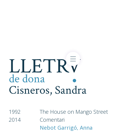
Cisneros, Sandra
1992
The House on Mango Street
2014
Comentari
Nebot Garrigó, Anna