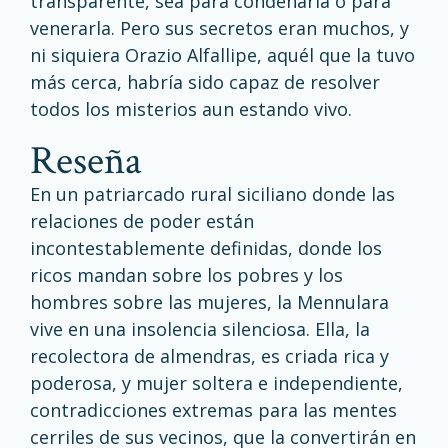
transparente, sea para condenarla o para
venerarla. Pero sus secretos eran muchos, y
ni siquiera Orazio Alfallipe, aquél que la tuvo
más cerca, habría sido capaz de resolver
todos los misterios aun estando vivo.
reseña
En un patriarcado rural siciliano donde las
relaciones de poder están
incontestablemente definidas, donde los
ricos mandan sobre los pobres y los
hombres sobre las mujeres, la Mennulara
vive en una insolencia silenciosa. Ella, la
recolectora de almendras, es criada rica y
poderosa, y mujer soltera e independiente,
contradicciones extremas para las mentes
cerriles de sus vecinos, que la convertirán en