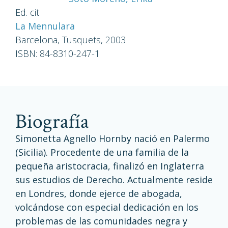
Ed. cit
La Mennulara
Barcelona, Tusquets, 2003
ISBN: 84-8310-247-1
biografía
Simonetta Agnello Hornby nació en Palermo
(Sicilia). Procedente de una familia de la
pequeña aristocracia, finalizó en Inglaterra
sus estudios de Derecho. Actualmente reside
en Londres, donde ejerce de abogada,
volcándose con especial dedicación en los
problemas de las comunidades negra y