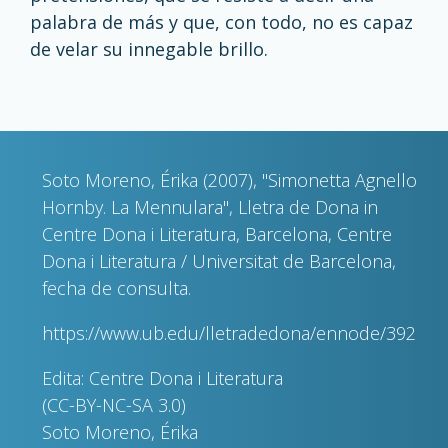
palabra de más y que, con todo, no es capaz
de velar su innegable brillo.
Soto Moreno, Érika (2007), "Simonetta Agnello
Hornby. La Mennulara", Lletra de Dona in
Centre Dona i Literatura, Barcelona, Centre
Dona i Literatura / Universitat de Barcelona,
fecha de consulta.
https://www.ub.edu/lletradedona/ennode/392
Edita: Centre Dona i Literatura
(CC-BY-NC-SA 3.0)
Soto Moreno, Érika