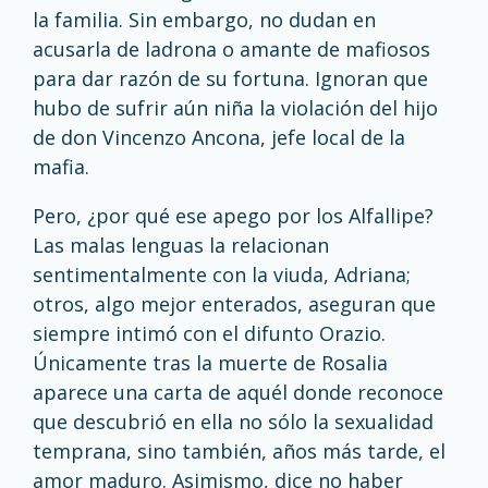
la familia. Sin embargo, no dudan en
acusarla de ladrona o amante de mafiosos
para dar razón de su fortuna. Ignoran que
hubo de sufrir aún niña la violación del hijo
de don Vincenzo Ancona, jefe local de la
mafia.
Pero, ¿por qué ese apego por los Alfallipe?
Las malas lenguas la relacionan
sentimentalmente con la viuda, Adriana;
otros, algo mejor enterados, aseguran que
siempre intimó con el difunto Orazio.
Únicamente tras la muerte de Rosalia
aparece una carta de aquél donde reconoce
que descubrió en ella no sólo la sexualidad
temprana, sino también, años más tarde, el
amor maduro. Asimismo, dice no haber