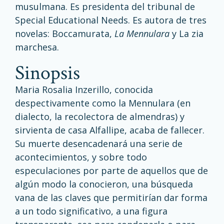
musulmana. Es presidenta del tribunal de
Special Educational Needs. Es autora de tres
novelas: Boccamurata,
La Mennulara
y La zia
marchesa.
sinopsis
Maria Rosalia Inzerillo, conocida
despectivamente como la Mennulara (en
dialecto, la recolectora de almendras) y
sirvienta de casa Alfallipe, acaba de fallecer.
Su muerte desencadenará una serie de
acontecimientos, y sobre todo
especulaciones por parte de aquellos que de
algún modo la conocieron, una búsqueda
vana de las claves que permitirían dar forma
a un todo significativo, a una figura