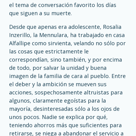
el tema de conversación favorito los días
que siguen a su muerte.
Desde que apenas era adolescente, Rosalia
Inzerillo, la Mennulara, ha trabajado en casa
Alfallipe como sirvienta, velando no sólo por
las cosas que estrictamente le
correspondían, sino también, y por encima
de todo, por salvar la unidad y buena
imagen de la familia de cara al pueblo. Entre
el deber y la ambición se mueven sus
acciones, sospechosamente altruistas para
algunos, claramente egoístas para la
mayoría, desinteresadas sólo a los ojos de
unos pocos. Nadie se explica por qué,
teniendo ahorros más que suficientes para
retirarse, se niega a abandonar el servicio a