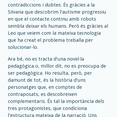
contradiccions i dubtes. És gràcies a la
Silvana que descobrim l'autisme progressiu
en que el contacte continu amb robots
sembla deixar els humans. Però és gràcies al
Leo que veiem com la mateixa tecnologia
que ha creat el problema treballa per
solucionar-lo.
Ara bé, no es tracta d'una novel·la
pedagògica o, millor dit, no es preocupa de
ser pedagògica. Ho resulta, però, per
damunt de tot, és la història d'uns
personatges que, en comptes de
contraposats, es descobreixen
complementaris. És tal la importància dels
tres protagonistes, que condiciona
l'estructura mateixa de la narració. Uns