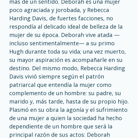
más de un sentido. Deborah es una mujer
poco agraciada y jorobada, y Rebecca
Harding Davis, de fuertes facciones, no
respondía al delicado ideal de belleza de la
mujer de su época. Deborah vive atada —
incluso sentimentalmente— a su primo
Hugh durante toda su vida; una vez muerto,
su mayor aspiración es acompañarle en su
destino. Del mismo modo, Rebecca Harding
Davis vivió siempre según el patrón
patriarcal que entendía la mujer como
complemento de un hombre: su padre, su
marido y, más tarde, hasta de su propio hijo.
Plasmó en su obra la agonía y el sufrimiento
de una mujer a quien la sociedad ha hecho
dependiente de un hombre que será la
principal razón de sus actos: Deborah