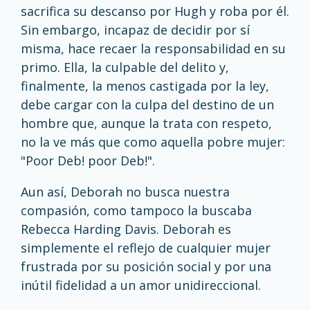
sacrifica su descanso por Hugh y roba por él.
Sin embargo, incapaz de decidir por sí
misma, hace recaer la responsabilidad en su
primo. Ella, la culpable del delito y,
finalmente, la menos castigada por la ley,
debe cargar con la culpa del destino de un
hombre que, aunque la trata con respeto,
no la ve más que como aquella pobre mujer:
"Poor Deb! poor Deb!".
Aun así, Deborah no busca nuestra
compasión, como tampoco la buscaba
Rebecca Harding Davis. Deborah es
simplemente el reflejo de cualquier mujer
frustrada por su posición social y por una
inútil fidelidad a un amor unidireccional.