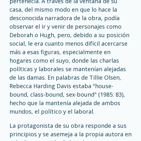
pertenecía. A través de la ventana de su
casa, del mismo modo en que lo hace la
desconocida narradora de la obra, podía
observar el ir y venir de personajes como
Deborah o Hugh, pero, debido a su posición
social, le era cuanto menos difícil acercarse
más a esas figuras, especialmente en
hogares como el suyo, donde las charlas
políticas y laborales se mantenían alejadas
de las damas. En palabras de Tillie Olsen,
Rebecca Harding Davis estaba "house-
bound, class-bound, sex-bound" (1985: 83),
hecho que la mantenía alejada de ambos
mundos, el político y el laboral.
La protagonista de su obra responde a sus
principios y se asemeja a la propia autora en