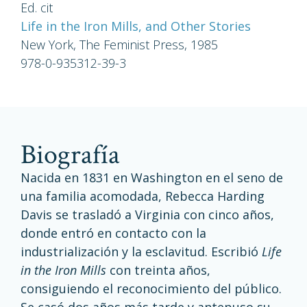
Ed. cit
Life in the Iron Mills, and Other Stories
New York, The Feminist Press, 1985
978-0-935312-39-3
biografía
Nacida en 1831 en Washington en el seno de
una familia acomodada, Rebecca Harding
Davis se trasladó a Virginia con cinco años,
donde entró en contacto con la
industrialización y la esclavitud. Escribió
Life
in the Iron Mills
con treinta años,
consiguiendo el reconocimiento del público.