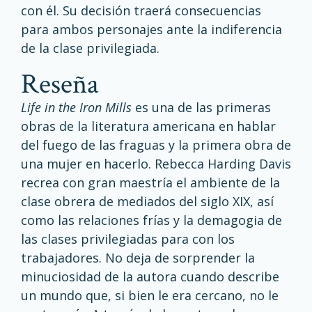
con él. Su decisión traerá consecuencias
para ambos personajes ante la indiferencia
de la clase privilegiada.
reseña
Life in the Iron Mills
es una de las primeras
obras de la literatura americana en hablar
del fuego de las fraguas y la primera obra de
una mujer en hacerlo. Rebecca Harding Davis
recrea con gran maestría el ambiente de la
clase obrera de mediados del siglo XIX, así
como las relaciones frías y la demagogia de
las clases privilegiadas para con los
trabajadores. No deja de sorprender la
minuciosidad de la autora cuando describe
un mundo que, si bien le era cercano, no le