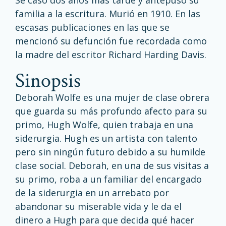
Se casó dos años más tarde y antepuso su
familia a la escritura. Murió en 1910. En las
escasas publicaciones en las que se
mencionó su defunción fue recordada como
la madre del escritor Richard Harding Davis.
sinopsis
Deborah Wolfe es una mujer de clase obrera
que guarda su más profundo afecto para su
primo, Hugh Wolfe, quien trabaja en una
siderurgia. Hugh es un artista con talento
pero sin ningún futuro debido a su humilde
clase social. Deborah, en una de sus visitas a
su primo, roba a un familiar del encargado
de la siderurgia en un arrebato por
abandonar su miserable vida y le da el
dinero a Hugh para que decida qué hacer