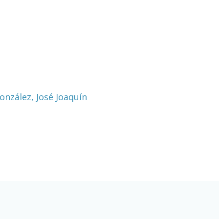
nzález, José Joaquín