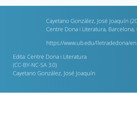
Cayetano González, José Joaquín (200
Centre Dona i Literatura, Barcelona, 
https://www.ub.edu/lletradedona/e
Edita: Centre Dona i Literatura
(CC-BY-NC-SA 3.0)
Cayetano González, José Joaquín