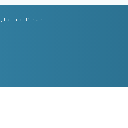
, Lletra de Dona in