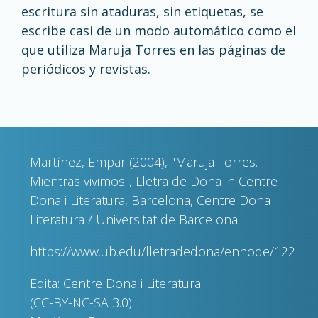
escritura sin ataduras, sin etiquetas, se
escribe casi de un modo automático como el
que utiliza Maruja Torres en las páginas de
periódicos y revistas.
Martínez, Empar (2004), "Maruja Torres.
Mientras vivimos", Lletra de Dona in Centre
Dona i Literatura, Barcelona, Centre Dona i
Literatura / Universitat de Barcelona.
https://www.ub.edu/lletradedona/ennode/122
Edita: Centre Dona i Literatura
(CC-BY-NC-SA 3.0)