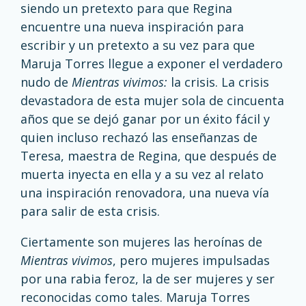
siendo un pretexto para que Regina
encuentre una nueva inspiración para
escribir y un pretexto a su vez para que
Maruja Torres llegue a exponer el verdadero
nudo de
Mientras vivimos:
la crisis. La crisis
devastadora de esta mujer sola de cincuenta
años que se dejó ganar por un éxito fácil y
quien incluso rechazó las enseñanzas de
Teresa, maestra de Regina, que después de
muerta inyecta en ella y a su vez al relato
una inspiración renovadora, una nueva vía
para salir de esta crisis.
Ciertamente son mujeres las heroínas de
Mientras vivimos
, pero mujeres impulsadas
por una rabia feroz, la de ser mujeres y ser
reconocidas como tales. Maruja Torres