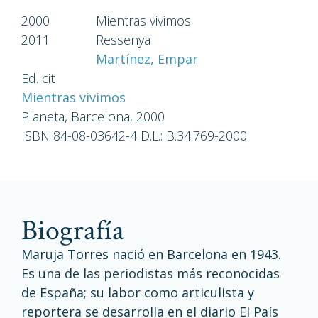
2000
Mientras vivimos
2011
Ressenya
Martínez, Empar
Ed. cit
Mientras vivimos
Planeta, Barcelona, 2000
ISBN 84-08-03642-4 D.L.: B.34.769-2000
biografía
Maruja Torres nació en Barcelona en 1943.
Es una de las periodistas más reconocidas
de España; su labor como articulista y
reportera se desarrolla en el diario El País