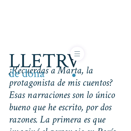
¿Recuerdas a Marta, la
protagonista de mis cuentos?
Esas narraciones son lo único
bueno que he escrito, por dos
razones. La primera es que