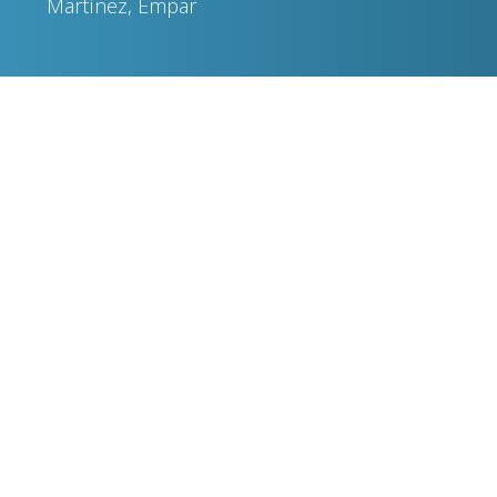
Martínez, Empar