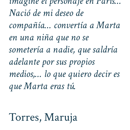
imaginé el personaje en París…
Nació de mi deseo de
compañía… convertía a Marta
en una niña que no se
sometería a nadie, que saldría
adelante por sus propios
medios,… lo que quiero decir es
que Marta eras tú.
Torres, Maruja