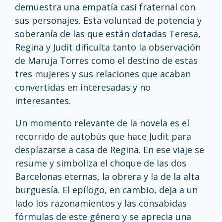
demuestra una empatía casi fraternal con
sus personajes. Esta voluntad de potencia y
soberanía de las que están dotadas Teresa,
Regina y Judit dificulta tanto la observación
de Maruja Torres como el destino de estas
tres mujeres y sus relaciones que acaban
convertidas en interesadas y no
interesantes.
Un momento relevante de la novela es el
recorrido de autobús que hace Judit para
desplazarse a casa de Regina. En ese viaje se
resume y simboliza el choque de las dos
Barcelonas eternas, la obrera y la de la alta
burguesía. El epílogo, en cambio, deja a un
lado los razonamientos y las consabidas
fórmulas de este género y se aprecia una