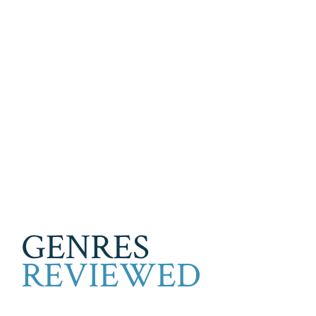
GENRES
REVIEWED