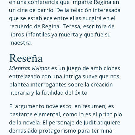
en una conferencia que imparte Regina en
un cine de barrio. De la relación interesada
que se establece entre ellas surgirá en el
recuerdo de Regina, Teresa, escritora de
libros infantiles ya muerta y que fue su
maestra.
reseña
Mientras vivimos
es un juego de ambiciones
entrelazado con una intriga suave que nos
plantea interrogantes sobre la creación
literaria y la futilidad del éxito.
El argumento novelesco, en resumen, es
bastante elemental, como lo es el principio
de la novela. El personaje de Judit adquiere
demasiado protagonismo para terminar