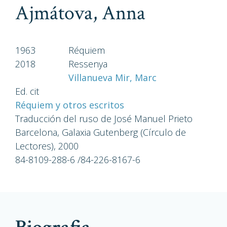
Ajmátova, Anna
1963
Réquiem
2018
Ressenya
Villanueva Mir, Marc
Ed. cit
Réquiem y otros escritos
Traducción del ruso de José Manuel Prieto
Barcelona, Galaxia Gutenberg (Círculo de
Lectores), 2000
84-8109-288-6 /84-226-8167-6