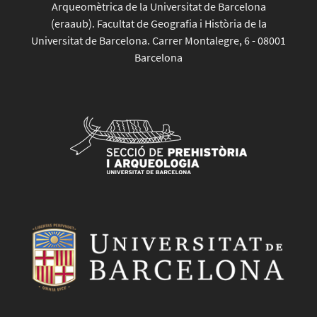
Arqueomètrica de la Universitat de Barcelona
(eraaub). Facultat de Geografia i Història de la
Universitat de Barcelona. Carrer Montalegre, 6 - 08001
Barcelona