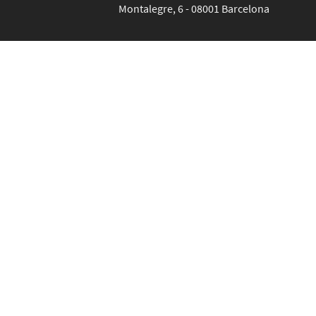
Montalegre, 6 - 08001 Barcelona