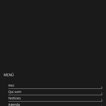
MENÚ
Inici
Qui som
Notícies
Agenda