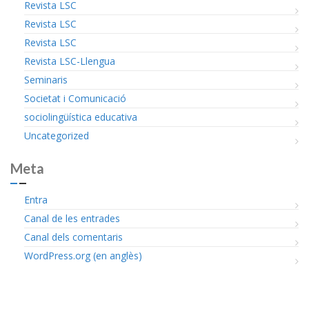
Revista LSC
Revista LSC
Revista LSC
Revista LSC-Llengua
Seminaris
Societat i Comunicació
sociolingüística educativa
Uncategorized
Meta
Entra
Canal de les entrades
Canal dels comentaris
WordPress.org (en anglès)