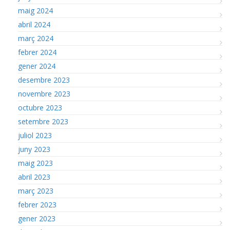
maig 2024
abril 2024
març 2024
febrer 2024
gener 2024
desembre 2023
novembre 2023
octubre 2023
setembre 2023
juliol 2023
juny 2023
maig 2023
abril 2023
març 2023
febrer 2023
gener 2023