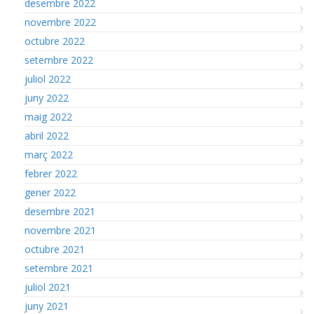
desembre 2022
novembre 2022
octubre 2022
setembre 2022
juliol 2022
juny 2022
maig 2022
abril 2022
març 2022
febrer 2022
gener 2022
desembre 2021
novembre 2021
octubre 2021
setembre 2021
juliol 2021
juny 2021