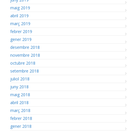
maig 2019
abril 2019
març 2019
febrer 2019
gener 2019
desembre 2018
novembre 2018
octubre 2018
setembre 2018
juliol 2018
juny 2018
maig 2018
abril 2018
març 2018
febrer 2018
gener 2018