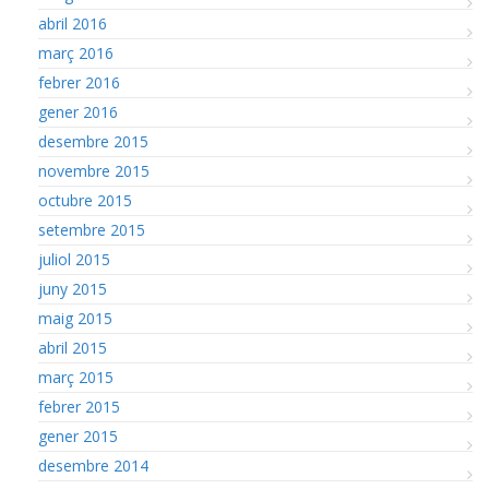
abril 2016
març 2016
febrer 2016
gener 2016
desembre 2015
novembre 2015
octubre 2015
setembre 2015
juliol 2015
juny 2015
maig 2015
abril 2015
març 2015
febrer 2015
gener 2015
desembre 2014