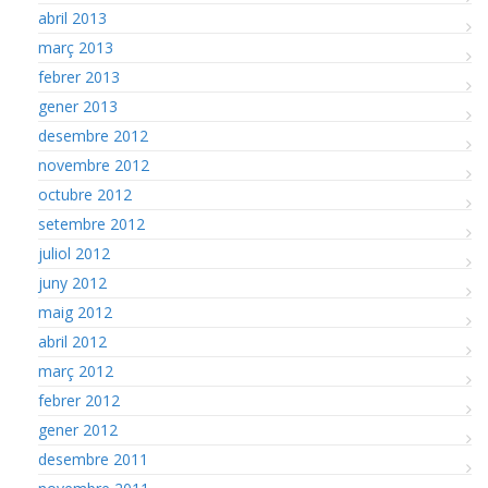
abril 2013
març 2013
febrer 2013
gener 2013
desembre 2012
novembre 2012
octubre 2012
setembre 2012
juliol 2012
juny 2012
maig 2012
abril 2012
març 2012
febrer 2012
gener 2012
desembre 2011