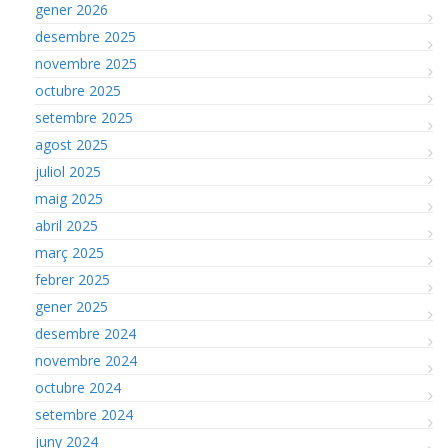
gener 2026
desembre 2025
novembre 2025
octubre 2025
setembre 2025
agost 2025
juliol 2025
maig 2025
abril 2025
març 2025
febrer 2025
gener 2025
desembre 2024
novembre 2024
octubre 2024
setembre 2024
juny 2024