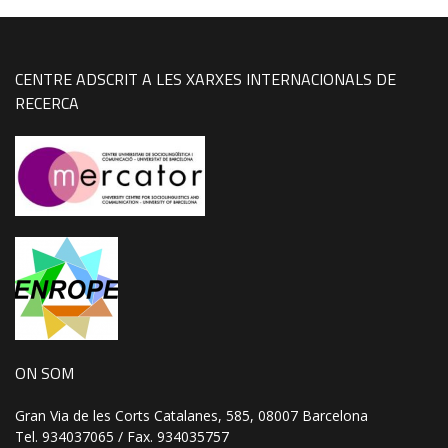
CENTRE ADSCRIT A LES XARXES INTERNACIONALS DE
RECERCA
ON SOM
Gran Via de les Corts Catalanes, 585, 08007 Barcelona
Tel. 934037065 / Fax. 934035757