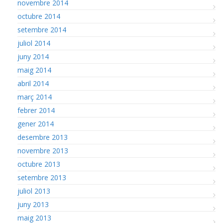
novembre 2014
octubre 2014
setembre 2014
juliol 2014
juny 2014
maig 2014
abril 2014
març 2014
febrer 2014
gener 2014
desembre 2013
novembre 2013
octubre 2013
setembre 2013
juliol 2013
juny 2013
maig 2013