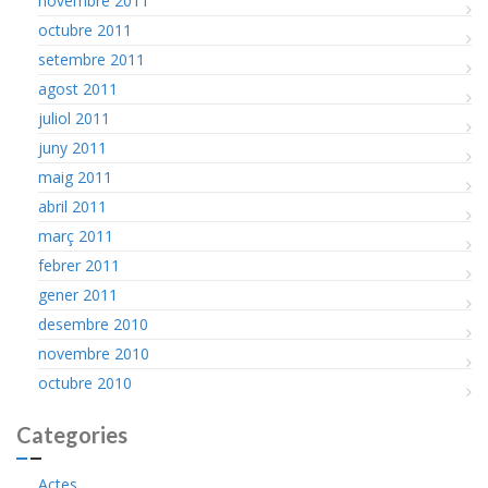
novembre 2011
octubre 2011
setembre 2011
agost 2011
juliol 2011
juny 2011
maig 2011
abril 2011
març 2011
febrer 2011
gener 2011
desembre 2010
novembre 2010
octubre 2010
Categories
Actes