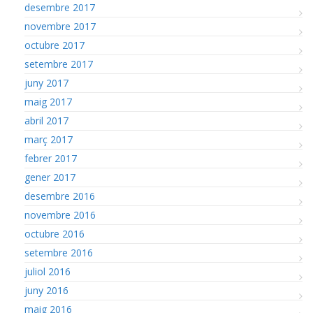
desembre 2017
novembre 2017
octubre 2017
setembre 2017
juny 2017
maig 2017
abril 2017
març 2017
febrer 2017
gener 2017
desembre 2016
novembre 2016
octubre 2016
setembre 2016
juliol 2016
juny 2016
maig 2016