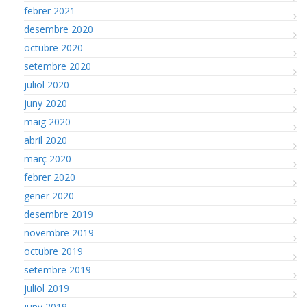
febrer 2021
desembre 2020
octubre 2020
setembre 2020
juliol 2020
juny 2020
maig 2020
abril 2020
març 2020
febrer 2020
gener 2020
desembre 2019
novembre 2019
octubre 2019
setembre 2019
juliol 2019
juny 2019