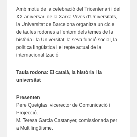
Amb motiu de la celebració del Tricentenari i del
XX aniversari de la Xarxa Vives d’Universitats,
la Universitat de Barcelona organitza un cicle
de taules rodones a l’entorn dels temes de la
història i la Universitat, la seva funció social, la
política lingüística i el repte actual de la
internacionalització.
Taula rodona: El català, la història i la
universitat
Presenten
Pere Quetglas, vicerector de Comunicació i
Projecció.
M. Teresa Garcia Castanyer, comissionada per
a Multilingüisme.