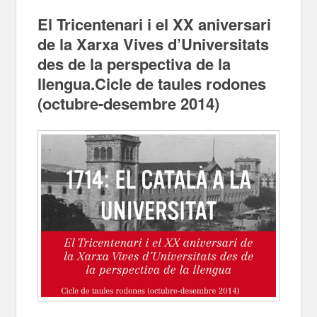
El Tricentenari i el XX aniversari
de la Xarxa Vives d’Universitats
des de la perspectiva de la
llengua.Cicle de taules rodones
(octubre-desembre 2014)