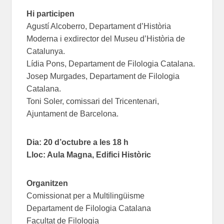
Hi participen
Agustí Alcoberro, Departament d’Història
Moderna i exdirector del Museu d’Història de
Catalunya.
Lídia Pons, Departament de Filologia Catalana.
Josep Murgades, Departament de Filologia
Catalana.
Toni Soler, comissari del Tricentenari,
Ajuntament de Barcelona.
Dia: 20 d’octubre a les 18 h
Lloc: Aula Magna, Edifici Històric
Organitzen
Comissionat per a Multilingüisme
Departament de Filologia Catalana
Facultat de Filologia