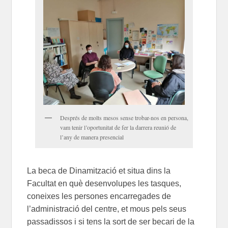
Després de molts mesos sense trobar-nos en persona,
vam tenir l’oportunitat de fer la darrera reunió de
l’any de manera presencial
La beca de Dinamització et situa dins la
Facultat en què desenvolupes les tasques,
coneixes les persones encarregades de
l’administració del centre, et mous pels seus
passadissos i si tens la sort de ser becari de la