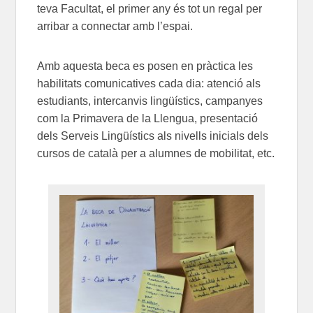
teva Facultat, el primer any és tot un regal per
arribar a connectar amb l’espai.
Amb aquesta beca es posen en pràctica les
habilitats comunicatives cada dia: atenció als
estudiants, intercanvis lingüístics, campanyes
com la Primavera de la Llengua, presentació
dels Serveis Lingüístics als nivells inicials dels
cursos de català per a alumnes de mobilitat, etc.