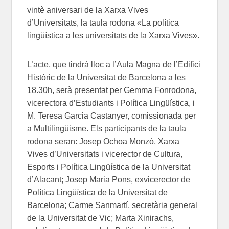
vintè aniversari de la Xarxa Vives
d’Universitats, la taula rodona «La política
lingüística a les universitats de la Xarxa Vives».
L’acte, que tindrà lloc a l’Aula Magna de l’Edifici
Històric de la Universitat de Barcelona a les
18.30h, serà presentat per Gemma Fonrodona,
vicerectora d’Estudiants i Política Lingüística, i
M. Teresa Garcia Castanyer, comissionada per
a Multilingüisme. Els participants de la taula
rodona seran: Josep Ochoa Monzó, Xarxa
Vives d’Universitats i vicerector de Cultura,
Esports i Política Lingüística de la Universitat
d’Alacant; Josep Maria Pons, exvicerector de
Política Lingüística de la Universitat de
Barcelona; Carme Sanmartí, secretària general
de la Universitat de Vic; Marta Xinirachs,