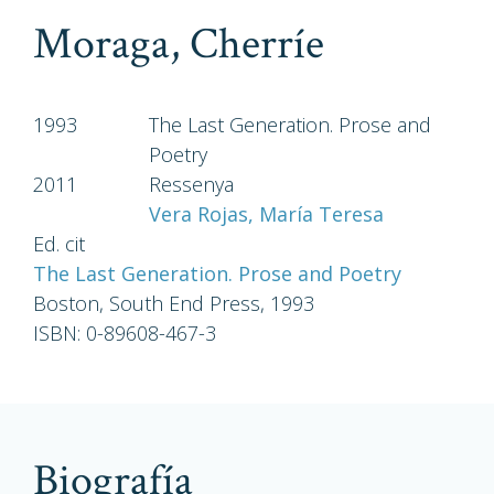
Moraga, Cherríe
1993
The Last Generation. Prose and
Poetry
2011
Ressenya
Vera Rojas, María Teresa
Ed. cit
The Last Generation. Prose and Poetry
Boston, South End Press, 1993
ISBN: 0-89608-467-3
biografía