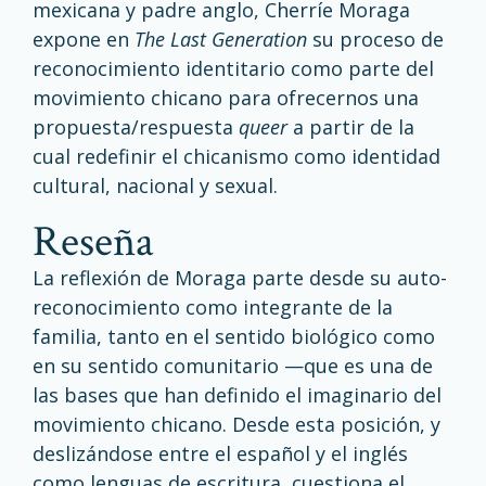
mexicana y padre anglo, Cherríe Moraga
expone en
The Last Generation
su proceso de
reconocimiento identitario como parte del
movimiento chicano para ofrecernos una
propuesta/respuesta
queer
a partir de la
cual redefinir el chicanismo como identidad
cultural, nacional y sexual.
reseña
La reflexión de Moraga parte desde su auto-
reconocimiento como integrante de la
familia, tanto en el sentido biológico como
en su sentido comunitario —que es una de
las bases que han definido el imaginario del
movimiento chicano. Desde esta posición, y
deslizándose entre el español y el inglés
como lenguas de escritura, cuestiona el