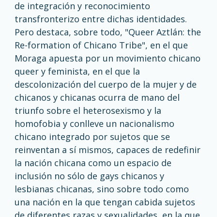
de integración y reconocimiento
transfronterizo entre dichas identidades.
Pero destaca, sobre todo, "Queer Aztlán: the
Re-formation of Chicano Tribe", en el que
Moraga apuesta por un movimiento chicano
queer y feminista, en el que la
descolonización del cuerpo de la mujer y de
chicanos y chicanas ocurra de mano del
triunfo sobre el heterosexismo y la
homofobia y conlleve un nacionalismo
chicano integrado por sujetos que se
reinventan a sí mismos, capaces de redefinir
la nación chicana como un espacio de
inclusión no sólo de gays chicanos y
lesbianas chicanas, sino sobre todo como
una nación en la que tengan cabida sujetos
de diferentes razas y sexualidades, en la que