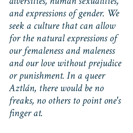
diversities, human sexualities,
and expressions of gender. We
seek a culture that can allow
for the natural expressions of
our femaleness and maleness
and our love without prejudice
or punishment. In a
queer
Aztlán, there would be no
freaks, no
others
to point one's
finger at.