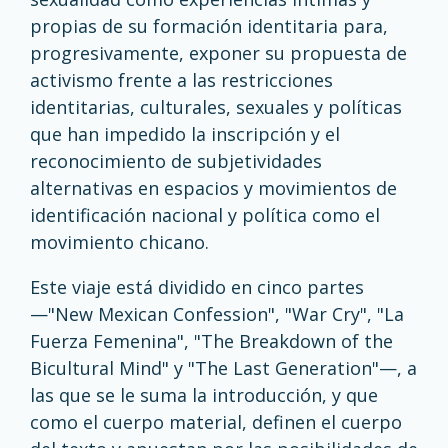
propias de su formación identitaria para,
progresivamente, exponer su propuesta de
activismo frente a las restricciones
identitarias, culturales, sexuales y políticas
que han impedido la inscripción y el
reconocimiento de subjetividades
alternativas en espacios y movimientos de
identificación nacional y política como el
movimiento chicano.
Este viaje está dividido en cinco partes
—"New Mexican Confession", "War Cry", "La
Fuerza Femenina", "The Breakdown of the
Bicultural Mind" y "The Last Generation"—, a
las que se le suma la introducción, y que
como el cuerpo material, definen el cuerpo