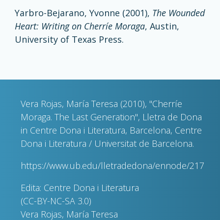
Yarbro-Bejarano, Yvonne (2001),
The Wounded
Heart: Writing on Cherríe Moraga
, Austin,
University of Texas Press.
Vera Rojas, María Teresa (2010), "Cherríe
Moraga. The Last Generation", Lletra de Dona
in Centre Dona i Literatura, Barcelona, Centre
Dona i Literatura / Universitat de Barcelona.
https://www.ub.edu/lletradedona/ennode/217
Edita: Centre Dona i Literatura
(CC-BY-NC-SA 3.0)
Vera Rojas, María Teresa