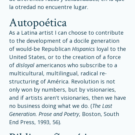
la otredad no encuentre lugar.
autopoética
As a Latina artist I can choose to contribute
to the development of a docile generation
of would-be Republican
Hispanics
loyal to the
United States, or to the creation of a force
of
disloyal
americanos who subscribe to a
multicultural, multilingual, radical re-
structuring of América. Revolution is not
only won by numbers, but by visionaries,
and if artists aren't visionaries, then we have
no business doing what we do. (
The Last
Generation. Prose and Poetry
, Boston, South
End Press, 1993, 56).