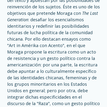
del texto y apuestan por las posibilidades de
reinvención de los sujetos. Éste es uno de los
objetivos que pretende Moraga con
The Last
Generation
: desafiar los esencialismos
identitarios y redefinir las posibilidades
futuras de lucha política de la comunidad
chicana. Por ello destacan ensayos como
"Art in Amérika con Acento", en el que
Moraga propone la escritura como un acto
de resistencia y un gesto político contra la
americanización: por una parte, la escritura
debe apuntar a lo culturalmente específico
de las identidades chicanas, femeninas y de
los grupos minoritarios en los Estados
Unidos en general; pero por otra, debe
integrar dichas especificidades en el
discurso de la "Raza", como un gesto político