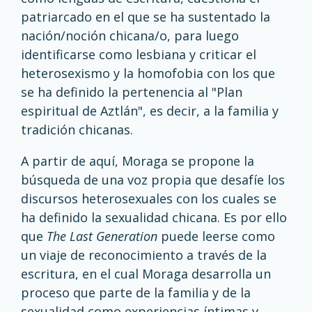
patriarcado en el que se ha sustentado la
nación/noción chicana/o, para luego
identificarse como lesbiana y criticar el
heterosexismo y la homofobia con los que
se ha definido la pertenencia al "Plan
espiritual de Aztlán", es decir, a la familia y
tradición chicanas.
A partir de aquí, Moraga se propone la
búsqueda de una voz propia que desafíe los
discursos heterosexuales con los cuales se
ha definido la sexualidad chicana. Es por ello
que
The Last Generation
puede leerse como
un viaje de reconocimiento a través de la
escritura, en el cual Moraga desarrolla un
proceso que parte de la familia y de la
sexualidad como experiencias íntimas y