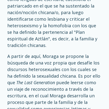
patriarcado en el que se ha sustentado la
nación/noción chicana/o, para luego
identificarse como lesbiana y criticar el
heterosexismo y la homofobia con los que
se ha definido la pertenencia al "Plan
espiritual de Aztlán", es decir, a la familia y
tradición chicanas.
A partir de aquí, Moraga se propone la
búsqueda de una voz propia que desafíe los
discursos heterosexuales con los cuales se
ha definido la sexualidad chicana. Es por ello
que
The Last Generation
puede leerse como
un viaje de reconocimiento a través de la
escritura, en el cual Moraga desarrolla un
proceso que parte de la familia y de la
sexualidad como experiencias íntimas y