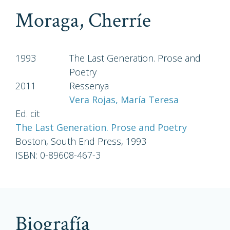
Moraga, Cherríe
1993
The Last Generation. Prose and
Poetry
2011
Ressenya
Vera Rojas, María Teresa
Ed. cit
The Last Generation. Prose and Poetry
Boston, South End Press, 1993
ISBN: 0-89608-467-3
biografía