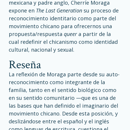
mexicana y padre anglo, Cherríe Moraga
expone en
The Last Generation
su proceso de
reconocimiento identitario como parte del
movimiento chicano para ofrecernos una
propuesta/respuesta
queer
a partir de la
cual redefinir el chicanismo como identidad
cultural, nacional y sexual.
reseña
La reflexión de Moraga parte desde su auto-
reconocimiento como integrante de la
familia, tanto en el sentido biológico como
en su sentido comunitario —que es una de
las bases que han definido el imaginario del
movimiento chicano. Desde esta posición, y
deslizándose entre el español y el inglés
como lenguas de escritura, cuestiona el