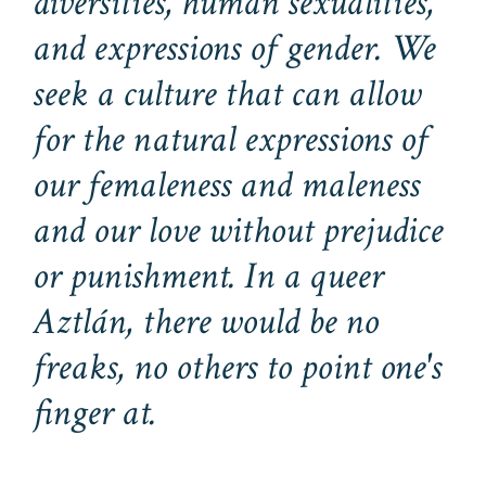
diversities, human sexualities,
and expressions of gender. We
seek a culture that can allow
for the natural expressions of
our femaleness and maleness
and our love without prejudice
or punishment. In a
queer
Aztlán, there would be no
freaks, no
others
to point one's
finger at.