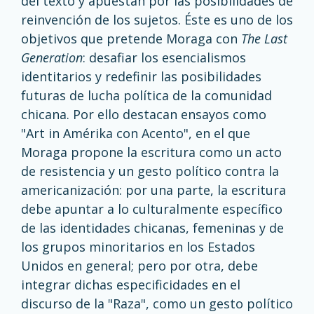
del texto y apuestan por las posibilidades de
reinvención de los sujetos. Éste es uno de los
objetivos que pretende Moraga con
The Last
Generation
: desafiar los esencialismos
identitarios y redefinir las posibilidades
futuras de lucha política de la comunidad
chicana. Por ello destacan ensayos como
"Art in Amérika con Acento", en el que
Moraga propone la escritura como un acto
de resistencia y un gesto político contra la
americanización: por una parte, la escritura
debe apuntar a lo culturalmente específico
de las identidades chicanas, femeninas y de
los grupos minoritarios en los Estados
Unidos en general; pero por otra, debe
integrar dichas especificidades en el
discurso de la "Raza", como un gesto político