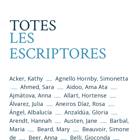
TOTES
LES
ESCRIPTORES
Acker, Kathy
Agnello Hornby, Simonetta
Ahmed, Sara
Aidoo, Ama Ata
Ajmátova, Anna
Allart, Hortense
Álvarez, Julia
Aneiros Díaz, Rosa
Ángel, Albalucía
Anzaldúa, Gloria
Arendt, Hannah
Austen, Jane
Barbal,
Maria
Beard, Mary
Beauvoir, Simone
de
Beer, Anna
Belli, Gioconda