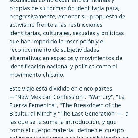
propias de su formación identitaria para,
progresivamente, exponer su propuesta de
activismo frente a las restricciones
identitarias, culturales, sexuales y políticas
que han impedido la inscripción y el
reconocimiento de subjetividades
alternativas en espacios y movimientos de
identificación nacional y política como el
movimiento chicano.
Este viaje está dividido en cinco partes
—"New Mexican Confession", "War Cry", "La
Fuerza Femenina", "The Breakdown of the
Bicultural Mind" y "The Last Generation"—, a
las que se le suma la introducción, y que
como el cuerpo material, definen el cuerpo