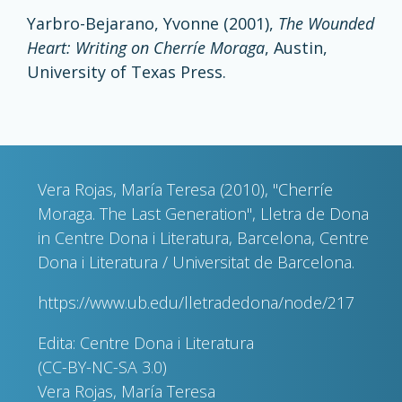
Yarbro-Bejarano, Yvonne (2001),
The Wounded
Heart: Writing on Cherríe Moraga
, Austin,
University of Texas Press.
Vera Rojas, María Teresa (2010), "Cherríe
Moraga. The Last Generation", Lletra de Dona
in Centre Dona i Literatura, Barcelona, Centre
Dona i Literatura / Universitat de Barcelona.
https://www.ub.edu/lletradedona/node/217
Edita: Centre Dona i Literatura
(CC-BY-NC-SA 3.0)
Vera Rojas, María Teresa