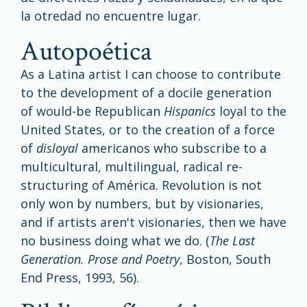
la otredad no encuentre lugar.
autopoética
As a Latina artist I can choose to contribute
to the development of a docile generation
of would-be Republican
Hispanics
loyal to the
United States, or to the creation of a force
of
disloyal
americanos who subscribe to a
multicultural, multilingual, radical re-
structuring of América. Revolution is not
only won by numbers, but by visionaries,
and if artists aren't visionaries, then we have
no business doing what we do. (
The Last
Generation. Prose and Poetry
, Boston, South
End Press, 1993, 56).