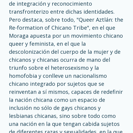
de integración y reconocimiento
transfronterizo entre dichas identidades.
Pero destaca, sobre todo, "Queer Aztlán: the
Re-formation of Chicano Tribe", en el que
Moraga apuesta por un movimiento chicano
queer y feminista, en el que la
descolonización del cuerpo de la mujer y de
chicanos y chicanas ocurra de mano del
triunfo sobre el heterosexismo y la
homofobia y conlleve un nacionalismo
chicano integrado por sujetos que se
reinventan a sí mismos, capaces de redefinir
la nación chicana como un espacio de
inclusión no sólo de gays chicanos y
lesbianas chicanas, sino sobre todo como
una nación en la que tengan cabida sujetos
de diferentes razas y sexualidades, en la que