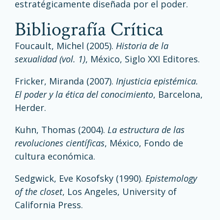
estratégicamente diseñada por el poder.
Bibliografía Crítica
Foucault, Michel (2005).
Historia de la
sexualidad (vol. 1)
, México, Siglo XXI Editores.
Fricker, Miranda (2007).
Injusticia epistémica.
El poder y la ética del conocimiento
, Barcelona,
Herder.
Kuhn, Thomas (2004).
La estructura de las
revoluciones científicas
, México, Fondo de
cultura económica.
Sedgwick, Eve Kosofsky (1990).
Epistemology
of the closet
, Los Angeles, University of
California Press.