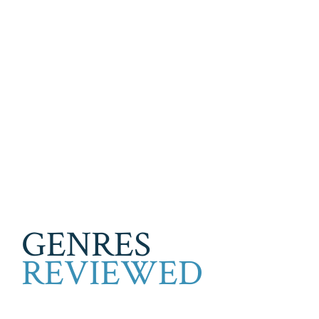
GENRES
REVIEWED