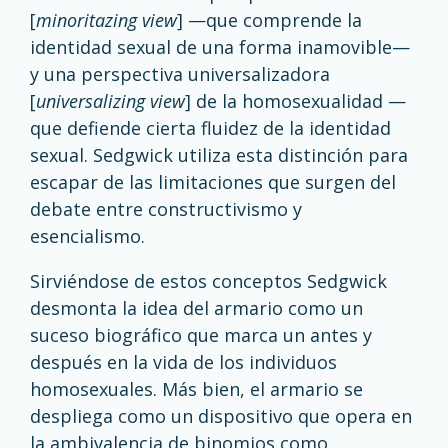
[
minoritazing view
] —que comprende la
identidad sexual de una forma inamovible—
y una perspectiva universalizadora
[
universalizing view
] de la homosexualidad —
que defiende cierta fluidez de la identidad
sexual. Sedgwick utiliza esta distinción para
escapar de las limitaciones que surgen del
debate entre constructivismo y
esencialismo.
Sirviéndose de estos conceptos Sedgwick
desmonta la idea del armario como un
suceso biográfico que marca un antes y
después en la vida de los individuos
homosexuales. Más bien, el armario se
despliega como un dispositivo que opera en
la ambivalencia de binomios como