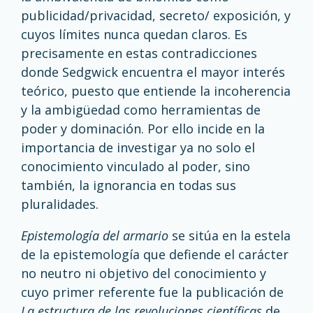
publicidad/privacidad, secreto/ exposición, y
cuyos límites nunca quedan claros. Es
precisamente en estas contradicciones
donde Sedgwick encuentra el mayor interés
teórico, puesto que entiende la incoherencia
y la ambigüedad como herramientas de
poder y dominación. Por ello incide en la
importancia de investigar ya no solo el
conocimiento vinculado al poder, sino
también, la ignorancia en todas sus
pluralidades.
Epistemología del armario
se sitúa en la estela
de la epistemología que defiende el carácter
no neutro ni objetivo del conocimiento y
cuyo primer referente fue la publicación de
La estructura de las revoluciones científicas
de