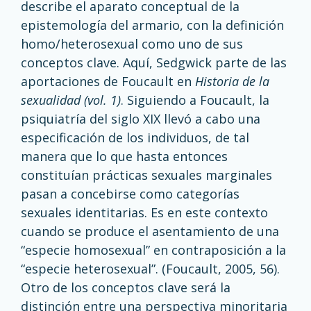
describe el aparato conceptual de la
epistemología del armario, con la definición
homo/heterosexual como uno de sus
conceptos clave. Aquí, Sedgwick parte de las
aportaciones de Foucault en
Historia de la
sexualidad (vol. 1)
. Siguiendo a Foucault, la
psiquiatría del siglo XIX llevó a cabo una
especificación de los individuos, de tal
manera que lo que hasta entonces
constituían prácticas sexuales marginales
pasan a concebirse como categorías
sexuales identitarias. Es en este contexto
cuando se produce el asentamiento de una
“especie homosexual” en contraposición a la
“especie heterosexual”. (Foucault, 2005, 56).
Otro de los conceptos clave será la
distinción entre una perspectiva minoritaria