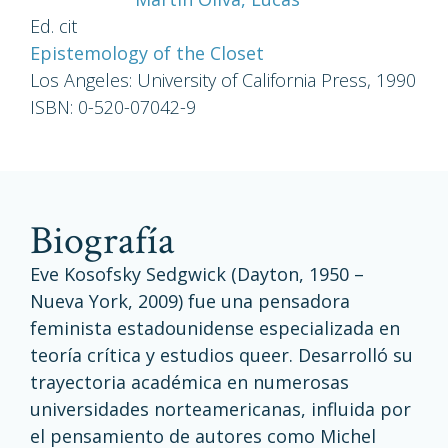
Ed. cit
Epistemology of the Closet
Los Angeles: University of California Press, 1990
ISBN: 0-520-07042-9
Biografía
Eve Kosofsky Sedgwick (Dayton, 1950 –
Nueva York, 2009) fue una pensadora
feminista estadounidense especializada en
teoría crítica y estudios queer. Desarrolló su
trayectoria académica en numerosas
universidades norteamericanas, influida por
el pensamiento de autores como Michel