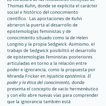
Thomas Kuhn
,
donde se explicita el carácter
social e histórico del conocimiento
científico. Las aportaciones de Kuhn
abrieron la puerta al desarrollo de
epistemologías feministas y de
conocimiento situado como la de Helen
Longino y la propia Sedgwick. Asimismo, el
trabajo de Sedgwick posibilitó el desarrollo
de epistemologías feministas posteriores
articuladas en torno a la relación entre
poder e ignorancia, como la propuesta por
Miranda Fricker en
Injusticia epistémica. El
poder y la ética del conocimiento
, donde
presenta el concepto de vacío hermenéutico
y con ello abre nuevas vías para comprender
que la ignorancia también está