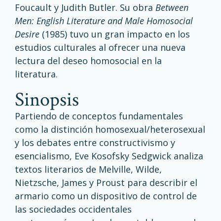
Foucault y Judith Butler. Su obra
Between
Men: English Literature and Male Homosocial
Desire
(1985) tuvo un gran impacto en los
estudios culturales al ofrecer una nueva
lectura del deseo homosocial en la
literatura.
Sinopsis
Partiendo de conceptos fundamentales
como la distinción homosexual/heterosexual
y los debates entre constructivismo y
esencialismo, Eve Kosofsky Sedgwick analiza
textos literarios de Melville, Wilde,
Nietzsche, James y Proust para describir el
armario como un dispositivo de control de
las sociedades occidentales