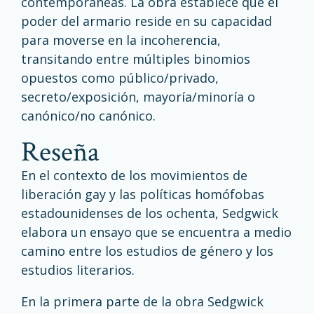
contemporáneas. La obra establece que el
poder del armario reside en su capacidad
para moverse en la incoherencia,
transitando entre múltiples binomios
opuestos como público/privado,
secreto/exposición, mayoría/minoría o
canónico/no canónico.
Reseña
En el contexto de los movimientos de
liberación gay y las políticas homófobas
estadounidenses de los ochenta, Sedgwick
elabora un ensayo que se encuentra a medio
camino entre los estudios de género y los
estudios literarios.
En la primera parte de la obra Sedgwick