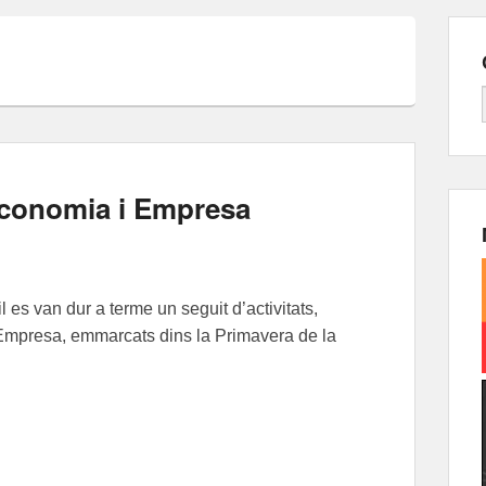
’Economia i Empresa
l es van dur a terme un seguit d’activitats,
 Empresa, emmarcats dins la Primavera de la