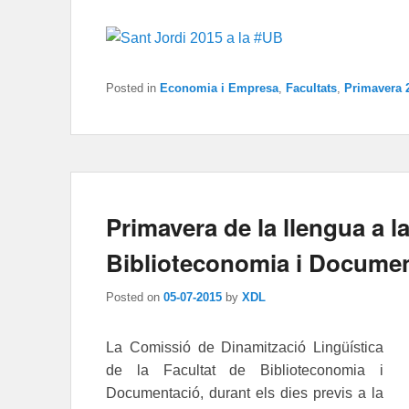
Posted in
Economia i Empresa
,
Facultats
,
Primavera 
Primavera de la llengua a l
Biblioteconomia i Docume
Posted on
05-07-2015
by
XDL
La Comissió de Dinamització Lingüística
de la Facultat de Biblioteconomia i
Documentació, durant els dies previs a la