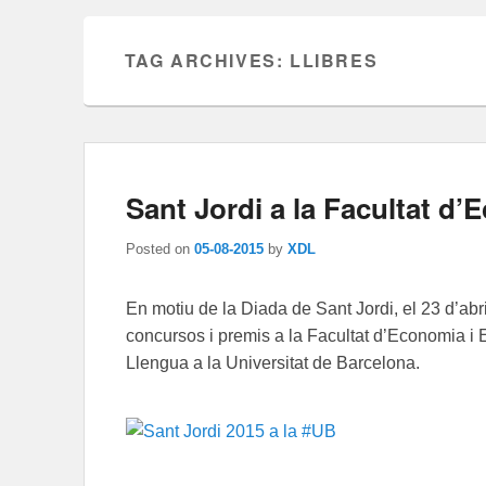
TAG ARCHIVES:
LLIBRES
Sant Jordi a la Facultat d
Posted on
05-08-2015
by
XDL
En motiu de la Diada de Sant Jordi, el 23 d’abri
concursos i premis a la Facultat d’Economia i
Llengua a la Universitat de Barcelona.