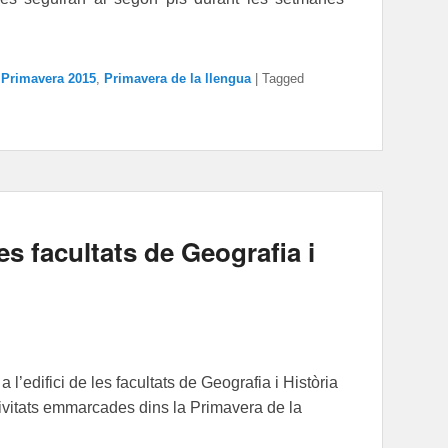
,
Primavera 2015
,
Primavera de la llengua
|
Tagged
es facultats de Geografia i
 l’edifici de les facultats de Geografia i Història
ctivitats emmarcades dins la Primavera de la