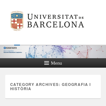
Menu
CATEGORY ARCHIVES:
GEOGRAFIA I
HISTÒRIA