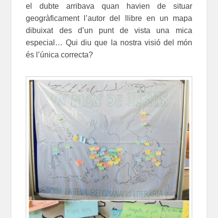
el dubte arribava quan havien de situar
geogràficament l’autor del llibre en un mapa
dibuixat des d’un punt de vista una mica
especial… Qui diu que la nostra visió del món
és l’única correcta?