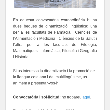
En aquesta convocatòria extraordinària hi ha
dues beques de dinamització lingüística: una
per a les facultats de Farmàcia i Ciències de
l’Alimentació i Medicina i Ciències de la Salut i
l’altra per a les facultats de Filologia,
Matemàtiques i Informàtica, Filosofia i Geografia
I Història.
Si us interessa la dinamització i la promoció de
la llengua catalana i del multilingüisme, us
animem a presentar-vos-hi:
Convocatòria i sol·licitud:
ho trobareu
aquí
.