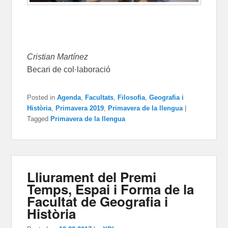
Cristian Martínez
Becari de col·laboració
Posted in
Agenda
,
Facultats
,
Filosofia
,
Geografia i
Història
,
Primavera 2019
,
Primavera de la llengua
|
Tagged
Primavera de la llengua
Lliurament del Premi
Temps, Espai i Forma de la
Facultat de Geografia i
Història