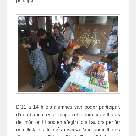
principal.
D’11 a 14 h els alumnes van poder participar,
d’una banda, en el mapa col·laboratiu de llibres
del món on hi podien afegir títols i autors per fer
una llista d’allò més diversa. Van sortir llibres