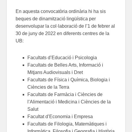
En aquesta convocatòria ordinària hi ha sis
beques de dinamització lingüística per
desenvolupar la col·laboració de l’1 de febrer al
30 de juny de 2022 en diferents centres de la
UB:
Facultats d’Educació i Psicologia
Facultats de Belles Arts, Informació i
Mitjans Audiovisuals i Dret
Facultats de Física i Química, Biologia i
Ciències de la Terra
Facultats de Farmàcia i Ciències de
l’Alimentació i Medicina i Ciències de la
Salut
Facultat d’Economia i Empresa
Facultats de Filologia, Matemàtiques i
Informàtica, Filosofia i Geografia i Història