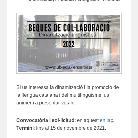
Si us interessa la dinamització i la promoció de
la llengua catalana i del multilingüisme, us
animem a presentar-vos-hi.
Convocatòria i sol·licitud
: en aquest
enllaç
.
Termini
: fins al 15 de novembre de 2021.