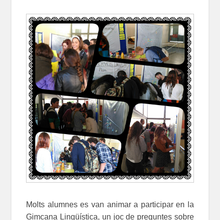
Molts alumnes es van animar a participar en la
Gimcana Lingüística, un joc de preguntes sobre