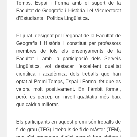
Temps, Espai i Forma amb el suport de la
Facultat de Geografia i Història i el Vicerectorat
d’Estudiants i Política Lingüística.
El jurat, designat pel Deganat de la Facultat de
Geografia i Història i constituït per professors
membres de tots els ensenyaments de la
Facultat i amb la participació dels Serveis
Lingüístics, vol destacar l’excel·lent qualitat
científica i acadèmica dels treballs que han
optat al Premi Temps, Espai i Forma, fet que es
valora molt positivament. En l’àmbit formal,
però, es percep un nivell qualitatiu més baix
que caldria millorar.
Els participants en aquest premi són treballs de
fi de grau (TFG) i treballs de fi de màster (TFM),