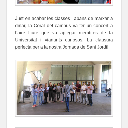
Just en acabar les classes i abans de marxar a
dinar, la Coral del campus va fer un concert a
l’aire lliure que va aplegar membres de la
Universitat i vianants curiosos. La clausura
perfecta per a la nostra Jornada de Sant Jordi!