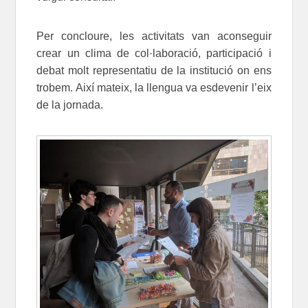
Per concloure, les activitats van aconseguir
crear un clima de col·laboració, participació i
debat molt representatiu de la institució on ens
trobem. Així mateix, la llengua va esdevenir l’eix
de la jornada.