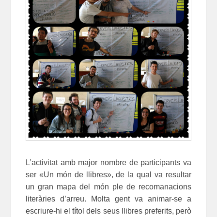
L’activitat amb major nombre de participants va
ser «Un món de llibres», de la qual va resultar
un gran mapa del món ple de recomanacions
literàries d’arreu. Molta gent va animar-se a
escriure-hi el títol dels seus llibres preferits, però