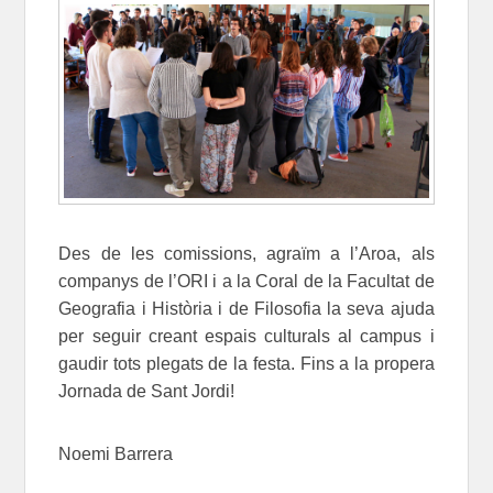
Des de les comissions, agraïm a l’Aroa, als
companys de l’ORI i a la Coral de la Facultat de
Geografia i Història i de Filosofia la seva ajuda
per seguir creant espais culturals al campus i
gaudir tots plegats de la festa. Fins a la propera
Jornada de Sant Jordi!
Noemi Barrera